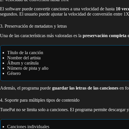
El software puede convertir canciones a una velocidad de hasta
10 vec
segundos. El usuario puede ajustar la velocidad de conversión entre 
3. Preservación de metadatos y letras
Una de las características más valoradas es la
preservación completa 
Título de la canción
Nombre del artista
Álbum y carátula
Número de pista y año
Género
Además, el programa puede
guardar las letras de las canciones
en fo
4. Soporte para múltiples tipos de contenido
TunePat no se limita solo a canciones. El programa permite descargar y
Canciones individuales