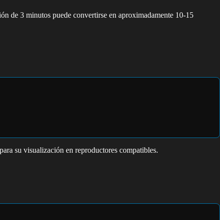
ción de 3 minutos puede convertirse en aproximadamente 10-15
ara su visualización en reproductores compatibles.