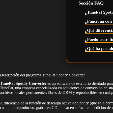
Sección FAQ
¿TunePat Spoti
¿Funciona con 
¿Qué diferenci
¿Puedo usar Tu
¿Qué ha pasado
Descripción del programa TunePat Spotify Converter
TunePat Spotify Converter
es un software de escritorio diseñado p
TunePat, una empresa especializada en soluciones de conversión de stre
archivos locales permanentes, libres de DRM y reproducibles en cualqui
A diferencia de la función de descarga nativa de Spotify (que solo perm
cualquier reproductor, grabar en CD, o usar en software de edición de