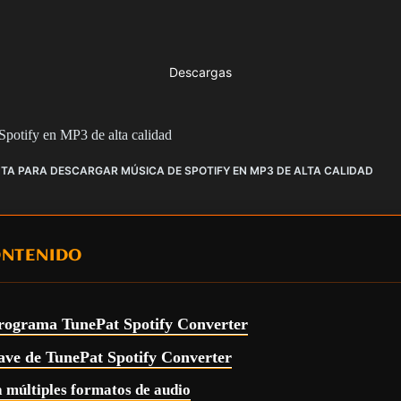
Descargas
Spotify en MP3 de alta calidad
TA PARA DESCARGAR MÚSICA DE SPOTIFY EN MP3 DE ALTA CALIDAD
ONTENIDO
programa TunePat Spotify Converter
lave de TunePat Spotify Converter
a múltiples formatos de audio