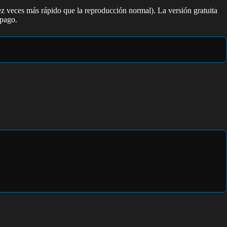
ez veces más rápido que la reproducción normal). La versión gratuita
 pago.