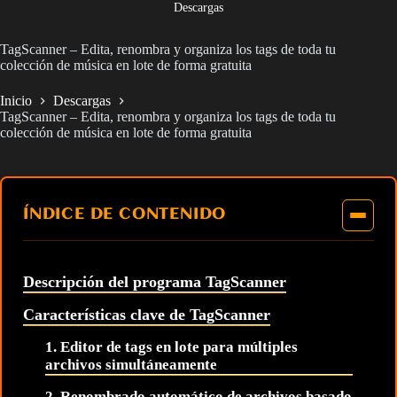
Descargas
TagScanner – Edita, renombra y organiza los tags de toda tu
colección de música en lote de forma gratuita
Inicio
Descargas
TagScanner – Edita, renombra y organiza los tags de toda tu
colección de música en lote de forma gratuita
ÍNDICE DE CONTENIDO
Descripción del programa TagScanner
Características clave de TagScanner
1. Editor de tags en lote para múltiples
archivos simultáneamente
2. Renombrado automático de archivos basado