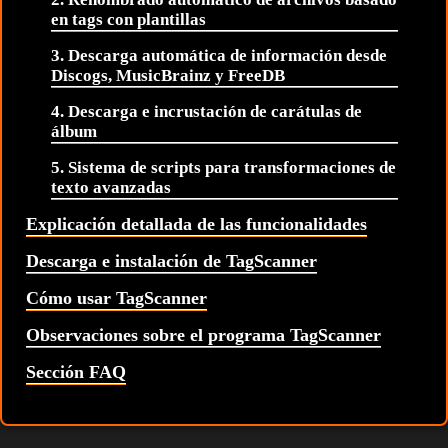
en tags con plantillas
3. Descarga automática de información desde
Discogs, MusicBrainz y FreeDB
4. Descarga e incrustación de carátulas de
álbum
5. Sistema de scripts para transformaciones de
texto avanzadas
Explicación detallada de las funcionalidades
Descarga e instalación de TagScanner
Cómo usar TagScanner
Observaciones sobre el programa TagScanner
Sección FAQ