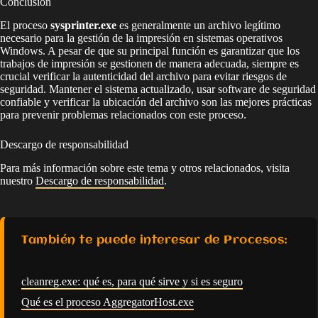
Conclusión
El proceso
sysprinter.exe
es generalmente un archivo legítimo
necesario para la gestión de la impresión en sistemas operativos
Windows. A pesar de que su principal función es garantizar que los
trabajos de impresión se gestionen de manera adecuada, siempre es
crucial verificar la autenticidad del archivo para evitar riesgos de
seguridad. Mantener el sistema actualizado, usar software de seguridad
confiable y verificar la ubicación del archivo son las mejores prácticas
para prevenir problemas relacionados con este proceso.
Descargo de responsabilidad
Para más información sobre este tema y otros relacionados, visita
nuestro
Descargo de responsabilidad
.
También te puede interesar de Procesos:
cleanreg.exe: qué es, para qué sirve y si es seguro
Qué es el proceso AggregatorHost.exe