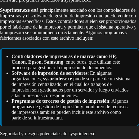
Sysprinter.exe
está principalmente asociado con los controladores de
impresoras y el software de gestión de impresión que puede venir con
impresoras específicas. Estos controladores suelen ser proporcionados
por el fabricante de la impresora y permiten que el sistema operativo y
la impresora se comuniquen correctamente. Algunos programas y
fabricantes asociados con este archivo incluyen:
Controladores de impresoras de marcas como HP,
Canon, Epson, Samsung
, entre otros, que utilizan este
proceso para gestionar la impresión de documentos.
Software de impresión de servidores
: En algunas
organizaciones,
sysprinter.exe
puede ser parte de un sistema
de impresión centralizado, en el cual los trabajos de
impresión son gestionados por un servidor y luego enviados
a las impresoras correspondientes.
Programas de terceros de gestión de impresión
: Algunos
programas de gestión de impresión y monitoreo de recursos
de impresoras también pueden incluir este archivo como
parte de su infraestructura.
Seguridad y riesgos potenciales de sysprinter.exe