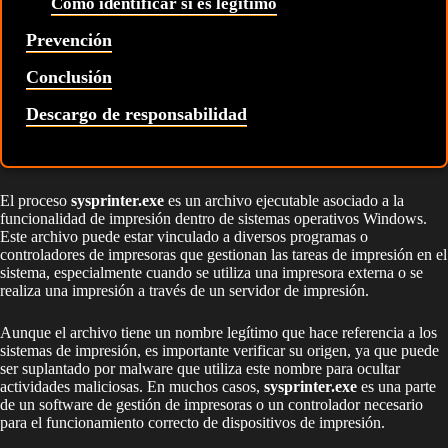
Cómo identificar si es legítimo
Prevención
Conclusión
Descargo de responsabilidad
El proceso
sysprinter.exe
es un archivo ejecutable asociado a la
funcionalidad de impresión dentro de sistemas operativos Windows.
Este archivo puede estar vinculado a diversos programas o
controladores de impresoras que gestionan las tareas de impresión en el
sistema, especialmente cuando se utiliza una impresora externa o se
realiza una impresión a través de un servidor de impresión.
Aunque el archivo tiene un nombre legítimo que hace referencia a los
sistemas de impresión, es importante verificar su origen, ya que puede
ser suplantado por malware que utiliza este nombre para ocultar
actividades maliciosas. En muchos casos,
sysprinter.exe
es una parte
de un software de gestión de impresoras o un controlador necesario
para el funcionamiento correcto de dispositivos de impresión.