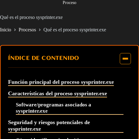
Proceso
Qué es el proceso sysprinter.exe
Inicio
Procesos
Qué es el proceso sysprinter.exe
ÍNDICE DE CONTENIDO
Función principal del proceso sysprinter.exe
Características del proceso sysprinter.exe
Software/programas asociados a
sysprinter.exe
Seguridad y riesgos potenciales de
sysprinter.exe