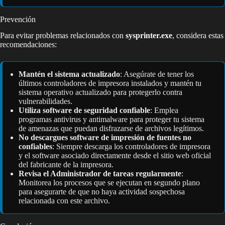
Prevención
Para evitar problemas relacionados con
sysprinter.exe
, considera estas
recomendaciones:
Mantén el sistema actualizado
: Asegúrate de tener los
últimos controladores de impresora instalados y mantén tu
sistema operativo actualizado para protegerlo contra
vulnerabilidades.
Utiliza software de seguridad confiable
: Emplea
programas antivirus y antimalware para proteger tu sistema
de amenazas que puedan disfrazarse de archivos legítimos.
No descargues software de impresión de fuentes no
confiables
: Siempre descarga los controladores de impresora
y el software asociado directamente desde el sitio web oficial
del fabricante de la impresora.
Revisa el Administrador de tareas regularmente
:
Monitorea los procesos que se ejecutan en segundo plano
para asegurarte de que no haya actividad sospechosa
relacionada con este archivo.