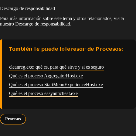
Descargo de responsabilidad
Para más información sobre este tema y otros relacionados, visita
nuestro
Descargo de responsabilidad
.
También te puede interesar de Procesos:
cleanreg.exe: qué es, para qué sirve y si es seguro
Qué es el proceso AggregatorHost.exe
Qué es el proceso StartMenuExperienceHost.exe
Qué es el proceso easyanticheat.exe
Procesos