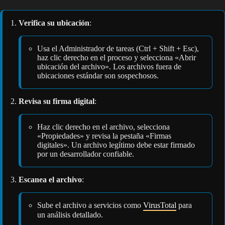
Verifica su ubicación
:
Usa el Administrador de tareas (Ctrl + Shift + Esc),
haz clic derecho en el proceso y selecciona «Abrir
ubicación del archivo». Los archivos fuera de
ubicaciones estándar son sospechosos.
Revisa su firma digital
:
Haz clic derecho en el archivo, selecciona
«Propiedades» y revisa la pestaña «Firmas
digitales». Un archivo legítimo debe estar firmado
por un desarrollador confiable.
Escanea el archivo
:
Sube el archivo a servicios como
VirusTotal
para
un análisis detallado.