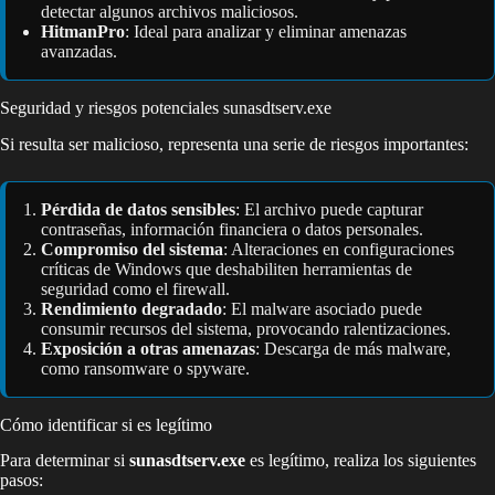
detectar algunos archivos maliciosos.
HitmanPro
: Ideal para analizar y eliminar amenazas
avanzadas.
Seguridad y riesgos potenciales sunasdtserv.exe
Si resulta ser malicioso, representa una serie de riesgos importantes:
Pérdida de datos sensibles
: El archivo puede capturar
contraseñas, información financiera o datos personales.
Compromiso del sistema
: Alteraciones en configuraciones
críticas de Windows que deshabiliten herramientas de
seguridad como el firewall.
Rendimiento degradado
: El malware asociado puede
consumir recursos del sistema, provocando ralentizaciones.
Exposición a otras amenazas
: Descarga de más malware,
como ransomware o spyware.
Cómo identificar si es legítimo
Para determinar si
sunasdtserv.exe
es legítimo, realiza los siguientes
pasos: