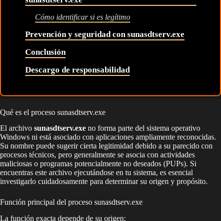
Cómo identificar si es legítimo
Prevención y seguridad con sunasdtserv.exe
Conclusión
Descargo de responsabilidad
Qué es el proceso sunasdtserv.exe
El archivo
sunasdtserv.exe
no forma parte del sistema operativo
Windows ni está asociado con aplicaciones ampliamente reconocidas.
Su nombre puede sugerir cierta legitimidad debido a su parecido con
procesos técnicos, pero generalmente se asocia con actividades
maliciosas o programas potencialmente no deseados (PUPs). Si
encuentras este archivo ejecutándose en tu sistema, es esencial
investigarlo cuidadosamente para determinar su origen y propósito.
Función principal del proceso sunasdtserv.exe
La función exacta depende de su origen: