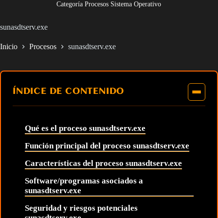
Categoría Procesos Sistema Operativo
sunasdtserv.exe
Inicio
Procesos
sunasdtserv.exe
ÍNDICE DE CONTENIDO
Qué es el proceso sunasdtserv.exe
Función principal del proceso sunasdtserv.exe
Características del proceso sunasdtserv.exe
Software/programas asociados a
sunasdtserv.exe
Seguridad y riesgos potenciales
sunasdtserv.exe