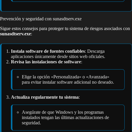
Prevención y seguridad con sunasdtserv.exe
Sigue estos consejos para proteger tu sistema de riesgos asociados con
sunasdtserv.exe
:
Instala software de fuentes confiables
: Descarga
aplicaciones únicamente desde sitios web oficiales.
Revisa las instalaciones de software
:
Elige la opción «Personalizada» o «Avanzada»
para evitar instalar software adicional no deseado.
Actualiza regularmente tu sistema
:
Asegúrate de que Windows y los programas
instalados tengan las últimas actualizaciones de
seguridad.