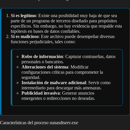
Si es legítimo
: Existe una posibilidad muy baja de que sea
parte de un programa de terceros diseñado para propósitos
específicos. Sin embargo, no hay evidencia que respalde esta
hipótesis en bases de datos confiables.
Si es malicioso
: Este archivo puede desempeñar diversas
funciones perjudiciales, tales como:
Robo de información
: Capturar contraseñas, datos
personales o bancarios.
Alteraciones del sistema
: Modificar
configuraciones críticas para comprometer la
seguridad.
Instalación de malware adicional
: Servir como
intermediario para descargar más amenazas.
Publicidad invasiva
: Generar anuncios
emergentes o redirecciones no deseadas.
Características del proceso sunasdtserv.exe