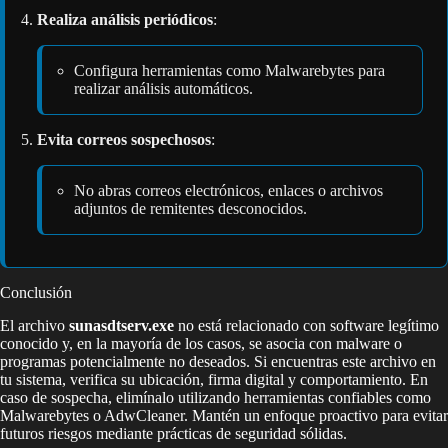
Realiza análisis periódicos
:
Configura herramientas como Malwarebytes para
realizar análisis automáticos.
Evita correos sospechosos
:
No abras correos electrónicos, enlaces o archivos
adjuntos de remitentes desconocidos.
Conclusión
El archivo
sunasdtserv.exe
no está relacionado con software legítimo
conocido y, en la mayoría de los casos, se asocia con malware o
programas potencialmente no deseados. Si encuentras este archivo en
tu sistema, verifica su ubicación, firma digital y comportamiento. En
caso de sospecha, elimínalo utilizando herramientas confiables como
Malwarebytes o AdwCleaner. Mantén un enfoque proactivo para evitar
futuros riesgos mediante prácticas de seguridad sólidas.