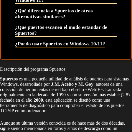
Windows 11?
¿Qué diferencia a Spuertos de otras
alternativas similares?
¿Qué puertos escanea el modo estándar de
Spuertos?
¿Puedo usar Spuertos en Windows 10/11?
Descripción del programa Spuertos
Spuertos
es una pequeña utilidad de análisis de puertos para sistemas
Windows, desarrollada por
J.M. Acebo y M. Goy
, autores de una
colección de herramientas de red bajo el sello «WebIE». Lanzada
originalmente en la década de 1990 y con su versión más estable (2.8)
fechada en el año
2000
, esta aplicación se diseñó como una
herramienta de diagnóstico para comprobar el estado de los puertos
TCP/IP en un ordenador.
Aunque su última versión conocida es de hace más de dos décadas,
sigue siendo mencionada en foros y sitios de descarga como un