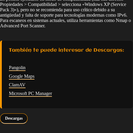
Propiedades > Compatibilidad > selecciona «Windows XP (Service
Pack 3)»), pero no se recomienda para uso crítico debido a su
antigüedad y falta de soporte para tecnologías modernas como IPv6.
Para escaneos en sistemas actuales, utiliza herramientas como Nmap o
Advanced Port Scanner.
También te puede interesar de Descargas:
Pangolin
Google Maps
ClamAV
Microsoft PC Manager
Descargas