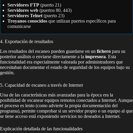
Servidores FTP
(puerto 21)
Servidores web
(puertos 80, 443)
Servidores Telnet
(puerto 23)
Troyanos conocidos
que utilizan puertos específicos para
comunicarse
4. Exportación de resultados
Los resultados del escaneo pueden guardarse en un
fichero
para su
posterior análisis o enviarse directamente a la
impresora
. Esta
funcionalidad era especialmente valorada por administradores que
necesitaban documentar el estado de seguridad de los equipos bajo su
gestión.
5. Capacidad de escaneo a través de Internet
Una de las características más avanzadas para la época era la
posibilidad de escanear equipos remotos conectados a Internet. Aunque
el proceso es lento (como advierte la propia documentación del
programa), permite comprobar si un servidor propio o un equipo al que
se tiene acceso está exponiendo servicios no deseados a Internet.
Explicación detallada de las funcionalidades