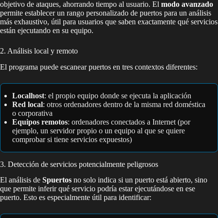
objetivo de ataques, ahorrando tiempo al usuario. El
modo avanzado
permite establecer un rango personalizado de puertos para un análisis
más exhaustivo, útil para usuarios que saben exactamente qué servicios
están ejecutando en su equipo.
2. Análisis local y remoto
El programa puede escanear puertos en tres contextos diferentes:
Localhost
: el propio equipo donde se ejecuta la aplicación
Red local
: otros ordenadores dentro de la misma red doméstica
o corporativa
Equipos remotos
: ordenadores conectados a Internet (por
ejemplo, un servidor propio o un equipo al que se quiere
comprobar si tiene servicios expuestos)
3. Detección de servicios potencialmente peligrosos
El análisis de
Spuertos
no solo indica si un puerto está abierto, sino
que permite inferir qué servicio podría estar ejecutándose en ese
puerto. Esto es especialmente útil para identificar: