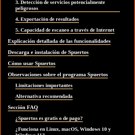
3. Detección de servicios potencialmente
peligrosos
4. Exportación de resultados
5. Capacidad de escaneo a través de Internet
Explicación detallada de las funcionalidades
Descarga e instalación de Spuertos
Cómo usar Spuertos
Observaciones sobre el programa Spuertos
Limitaciones importantes
Alternativa recomendada
Sección FAQ
¿Spuertos es gratis o de pago?
¿Funciona en Linux, macOS, Windows 10 y