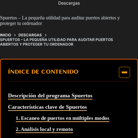
Descargas
Spuertos – La pequeña utilidad para auditar puertos abiertos y
proteger tu ordenador
INICIO
DESCARGAS
SPUERTOS – LA PEQUEÑA UTILIDAD PARA AUDITAR PUERTOS
ABIERTOS Y PROTEGER TU ORDENADOR
ÍNDICE DE CONTENIDO
Descripción del programa Spuertos
Características clave de Spuertos
1. Escaneo de puertos en múltiples modos
2. Análisis local y remoto