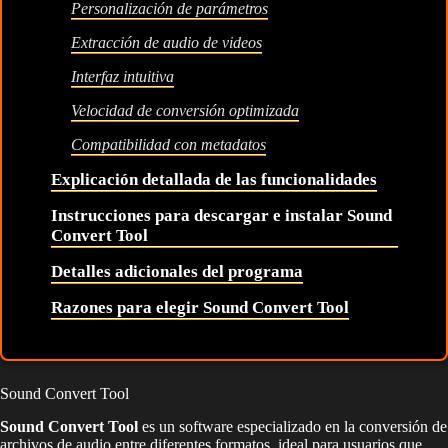
Personalización de parámetros
Extracción de audio de videos
Interfaz intuitiva
Velocidad de conversión optimizada
Compatibilidad con metadatos
Explicación detallada de las funcionalidades
Instrucciones para descargar e instalar Sound
Convert Tool
Detalles adicionales del programa
Razones para elegir Sound Convert Tool
Sound Convert Tool
Sound Convert Tool
es un software especializado en la conversión de
archivos de audio entre diferentes formatos, ideal para usuarios que