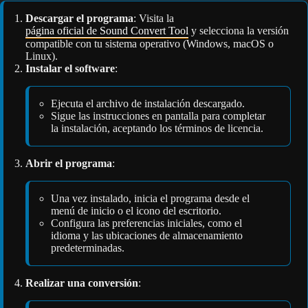
Descargar el programa
: Visita la
página oficial de Sound Convert Tool
y selecciona la versión
compatible con tu sistema operativo (Windows, macOS o
Linux).
Instalar el software
:
Ejecuta el archivo de instalación descargado.
Sigue las instrucciones en pantalla para completar
la instalación, aceptando los términos de licencia.
Abrir el programa
:
Una vez instalado, inicia el programa desde el
menú de inicio o el icono del escritorio.
Configura las preferencias iniciales, como el
idioma y las ubicaciones de almacenamiento
predeterminadas.
Realizar una conversión
: