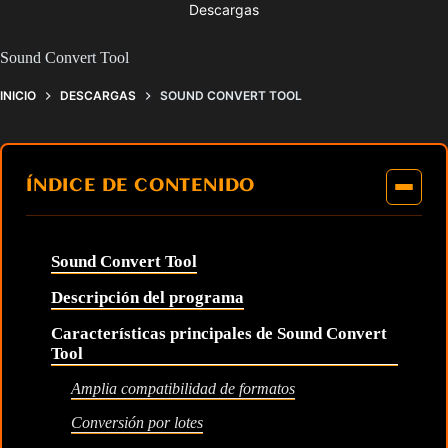
Descargas
Sound Convert Tool
INICIO
DESCARGAS
SOUND CONVERT TOOL
ÍNDICE DE CONTENIDO
Sound Convert Tool
Descripción del programa
Características principales de Sound Convert
Tool
Amplia compatibilidad de formatos
Conversión por lotes