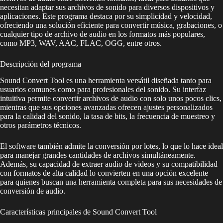
necesitan adaptar sus archivos de sonido para diversos dispositivos y
aplicaciones. Este programa destaca por su simplicidad y velocidad,
ofreciendo una solución eficiente para convertir música, grabaciones, o
cualquier tipo de archivo de audio en los formatos más populares,
como MP3, WAV, AAC, FLAC, OGG, entre otros.
Descripción del programa
Sound Convert Tool es una herramienta versátil diseñada tanto para
usuarios comunes como para profesionales del sonido. Su interfaz
intuitiva permite convertir archivos de audio con solo unos pocos clics,
mientras que sus opciones avanzadas ofrecen ajustes personalizados
para la calidad del sonido, la tasa de bits, la frecuencia de muestreo y
otros parámetros técnicos.
El software también admite la conversión por lotes, lo que lo hace ideal
para manejar grandes cantidades de archivos simultáneamente.
Además, su capacidad de extraer audio de videos y su compatibilidad
con formatos de alta calidad lo convierten en una opción excelente
para quienes buscan una herramienta completa para sus necesidades de
conversión de audio.
Características principales de Sound Convert Tool