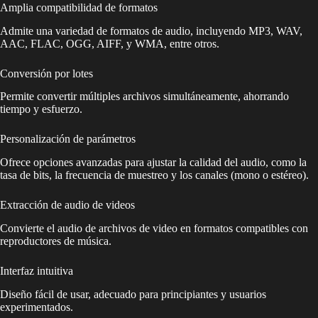
Amplia compatibilidad de formatos
Admite una variedad de formatos de audio, incluyendo MP3, WAV,
AAC, FLAC, OGG, AIFF, y WMA, entre otros.
Conversión por lotes
Permite convertir múltiples archivos simultáneamente, ahorrando
tiempo y esfuerzo.
Personalización de parámetros
Ofrece opciones avanzadas para ajustar la calidad del audio, como la
tasa de bits, la frecuencia de muestreo y los canales (mono o estéreo).
Extracción de audio de videos
Convierte el audio de archivos de video en formatos compatibles con
reproductores de música.
Interfaz intuitiva
Diseño fácil de usar, adecuado para principiantes y usuarios
experimentados.