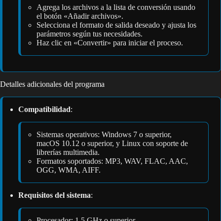
Agrega los archivos a la lista de conversión usando
el botón «Añadir archivos».
Selecciona el formato de salida deseado y ajusta los
parámetros según tus necesidades.
Haz clic en «Convertir» para iniciar el proceso.
Detalles adicionales del programa
Compatibilidad
:
Sistemas operativos: Windows 7 o superior,
macOS 10.12 o superior, y Linux con soporte de
librerías multimedia.
Formatos soportados: MP3, WAV, FLAC, AAC,
OGG, WMA, AIFF.
Requisitos del sistema
:
Procesador: 1.5 GHz o superior.