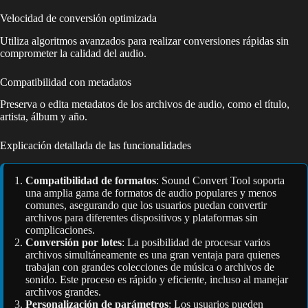
Velocidad de conversión optimizada
Utiliza algoritmos avanzados para realizar conversiones rápidas sin
comprometer la calidad del audio.
Compatibilidad con metadatos
Preserva o edita metadatos de los archivos de audio, como el título,
artista, álbum y año.
Explicación detallada de las funcionalidades
Compatibilidad de formatos
: Sound Convert Tool soporta
una amplia gama de formatos de audio populares y menos
comunes, asegurando que los usuarios puedan convertir
archivos para diferentes dispositivos y plataformas sin
complicaciones.
Conversión por lotes
: La posibilidad de procesar varios
archivos simultáneamente es una gran ventaja para quienes
trabajan con grandes colecciones de música o archivos de
sonido. Este proceso es rápido y eficiente, incluso al manejar
archivos grandes.
Personalización de parámetros
: Los usuarios pueden