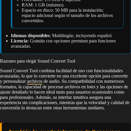
RAM: 1 GB (mínimo).
Espacio en disco: 50 MB para la instalación;
espacio adicional según el tamaño de los archivos
convertidos.
Idiomas disponibles
: Multilingüe, incluyendo español.
Licencia
: Gratuita con opciones premium para funciones
avanzadas.
Razones para elegir Sound Convert Tool
Sound Convert Tool combina facilidad de uso con funcionalidades
avanzadas, lo que lo convierte en una excelente opción para convertir
y personalizar
archivos
de audio. Su compatibilidad con numerosos
formatos, la capacidad de procesar archivos en lotes y las opciones de
ajuste detallado lo hacen ideal tanto para usuarios ocasionales como
para profesionales. Además, su interfaz intuitiva asegura una
experiencia sin complicaciones, mientras que la velocidad y calidad de
conversión lo destacan entre otras herramientas similares.