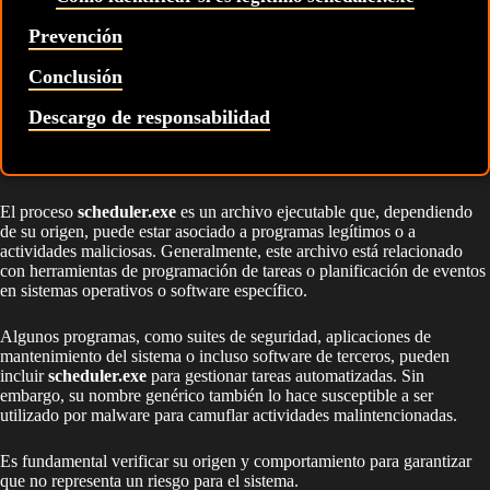
Prevención
Conclusión
Descargo de responsabilidad
El proceso
scheduler.exe
es un archivo ejecutable que, dependiendo
de su origen, puede estar asociado a programas legítimos o a
actividades maliciosas. Generalmente, este archivo está relacionado
con herramientas de programación de tareas o planificación de eventos
en sistemas operativos o software específico.
Algunos programas, como suites de seguridad, aplicaciones de
mantenimiento del sistema o incluso software de terceros, pueden
incluir
scheduler.exe
para gestionar tareas automatizadas. Sin
embargo, su nombre genérico también lo hace susceptible a ser
utilizado por malware para camuflar actividades malintencionadas.
Es fundamental verificar su origen y comportamiento para garantizar
que no representa un riesgo para el sistema.