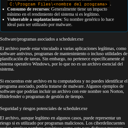
C:\Program Files\<nombre del programa>
.
Consumo de recursos
: Generalmente tiene un impacto
mínimo en el rendimiento del sistema si es legítimo.
Vulnerable a suplantaciones
: Su nombre genérico lo hace
ideal para ser utilizado por malware.
Software/programas asociados a scheduler.exe
El archivo puede estar vinculado a varias aplicaciones legítimas, como
software antivirus, programas de mantenimiento o incluso utilidades de
planificación de tareas. Sin embargo, no pertenece específicamente al
sistema operativo Windows, por lo que no es un archivo esencial del
sistema.
Si encuentras este archivo en tu computadora y no puedes identificar el
programa asociado, podría tratarse de malware. Algunos ejemplos de
software que podrían incluir un archivo con este nombre son Norton,
Bitdefender o programas de gestión de tiempo.
Seguridad y riesgos potenciales de scheduler.exe
El archivo, aunque legítimo en algunos casos, puede representar un
riesgo si es utilizado por programas maliciosos. Los ciberdelincuentes