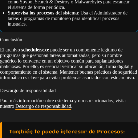
como Spybot Search & Destroy o Malwarebytes para escanear
el sistema de forma periódica.
Supervisa los procesos del sistema
: Usa el Administrador de
tareas o programas de monitoreo para identificar procesos
inusuales.
Conclusión
El archivo
scheduler.exe
puede ser un componente legítimo de
programas que gestionan tareas automatizadas, pero su nombre
genérico lo convierte en un objetivo común para suplantaciones
maliciosas. Por ello, es esencial verificar su ubicación, firma digital y
comportamiento en el sistema. Mantener buenas prácticas de seguridad
informática es clave para evitar problemas asociados con este archivo.
Descargo de responsabilidad
Para más información sobre este tema y otros relacionados, visita
nuestro
Descargo de responsabilidad
.
También te puede interesar de Procesos: