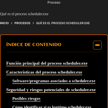
Proceso
Qué es el proceso scheduler.exe
INICIO
PROCESOS
QUÉ ES EL PROCESO SCHEDULER.EXE
ÍNDICE DE CONTENIDO
Función principal del proceso scheduler.exe
Características del proceso scheduler.exe
Software/programas asociados a scheduler.exe
Seguridad y riesgos potenciales de scheduler.exe
Posibles riesgos
Cómo identificar si es legítimo scheduler.exe