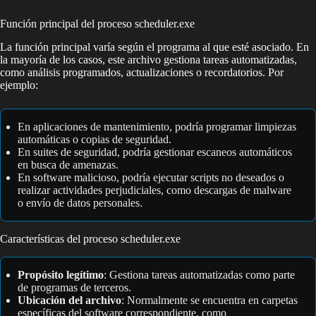
Función principal del proceso scheduler.exe
La función principal varía según el programa al que esté asociado. En
la mayoría de los casos, este archivo gestiona tareas automatizadas,
como análisis programados, actualizaciones o recordatorios. Por
ejemplo:
En aplicaciones de mantenimiento, podría programar limpiezas
automáticas o copias de seguridad.
En suites de seguridad, podría gestionar escaneos automáticos
en busca de amenazas.
En software malicioso, podría ejecutar scripts no deseados o
realizar actividades perjudiciales, como descargas de malware
o envío de datos personales.
Características del proceso scheduler.exe
Propósito legítimo
: Gestiona tareas automatizadas como parte
de programas de terceros.
Ubicación del archivo
: Normalmente se encuentra en carpetas
específicas del software correspondiente, como