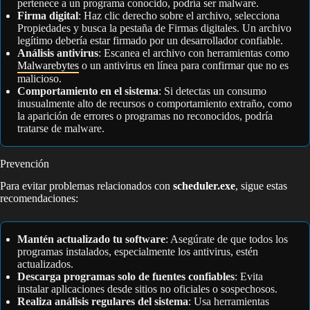
pertenece a un programa conocido, podría ser malware.
Firma digital
: Haz clic derecho sobre el archivo, selecciona
Propiedades y busca la pestaña de Firmas digitales. Un archivo
legítimo debería estar firmado por un desarrollador confiable.
Análisis antivirus
: Escanea el archivo con herramientas como
Malwarebytes
o un antivirus en línea para confirmar que no es
malicioso.
Comportamiento en el sistema
: Si detectas un consumo
inusualmente alto de recursos o comportamiento extraño, como
la aparición de errores o programas no reconocidos, podría
tratarse de malware.
Prevención
Para evitar problemas relacionados con
scheduler.exe
, sigue estas
recomendaciones:
Mantén actualizado tu software
: Asegúrate de que todos los
programas instalados, especialmente los antivirus, estén
actualizados.
Descarga programas solo de fuentes confiables
: Evita
instalar aplicaciones desde sitios no oficiales o sospechosos.
Realiza análisis regulares del sistema
: Usa herramientas