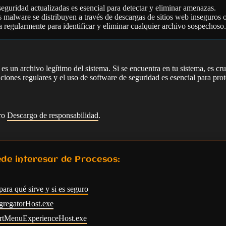
eguridad actualizadas es esencial para detectar y eliminar amenazas.
 malware se distribuyen a través de descargas de sitios web inseguros 
 regularmente para identificar y eliminar cualquier archivo sospechoso.
 un archivo legítimo del sistema. Si se encuentra en tu sistema, es cruc
ciones regulares y el uso de software de seguridad es esencial para prot
tro
Descargo de responsabilidad
.
de interesar de Procesos:
para qué sirve y si es seguro
gregatorHost.exe
tartMenuExperienceHost.exe