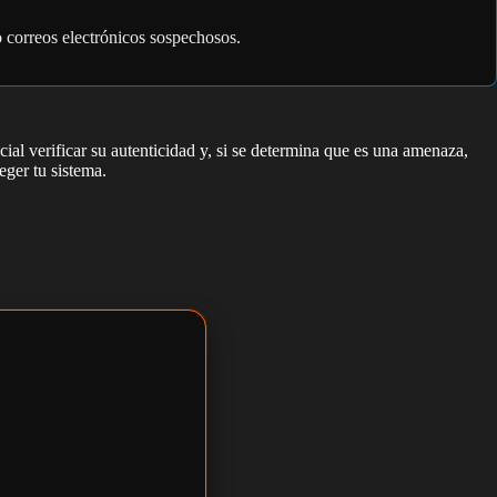
o correos electrónicos sospechosos.
ial verificar su autenticidad y, si se determina que es una amenaza,
eger tu sistema.