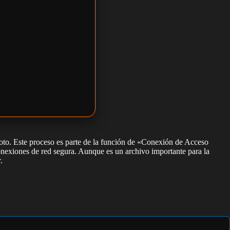
oto. Este proceso es parte de la función de «Conexión de Acceso
nexiones de red segura. Aunque es un archivo importante para la
.