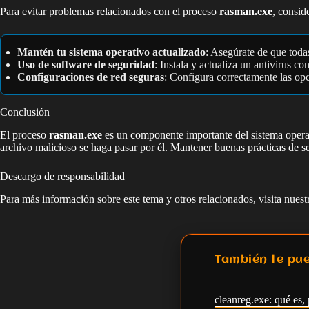
Para evitar problemas relacionados con el proceso
rasman.exe
, consid
Mantén tu sistema operativo actualizado
: Asegúrate de que toda
Uso de software de seguridad
: Instala y actualiza un antivirus c
Configuraciones de red seguras
: Configura correctamente las opc
Conclusión
El proceso
rasman.exe
es un componente importante del sistema operati
archivo malicioso se haga pasar por él. Mantener buenas prácticas de se
Descargo de responsabilidad
Para más información sobre este tema y otros relacionados, visita nues
También te pue
cleanreg.exe: qué es, 