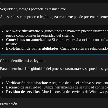
Seguridad y riesgos potenciales rasman.exe
A pesar de ser un proceso legítimo,
rasman.exe
puede presentar cierto
Malware disfrazado
: Algunos tipos de malware pueden utilizar no
puede comprometer la seguridad del sistema.
Conexiones no autorizadas
: Si el proceso está asociado con soft
usuario.
Explotación de vulnerabilidades
: Cualquier software relacionado
Cómo identificar si es legítimo
Para determinar la legitimidad del proceso
rasman.exe
, se pueden segu
Verificación de ubicación
: Asegúrate de que el archivo se encuen
Escaneo de seguridad
: Utiliza herramientas de seguridad confiab
Revisión de servicios
: Abre la consola de servicios de Windows (s
Prevención