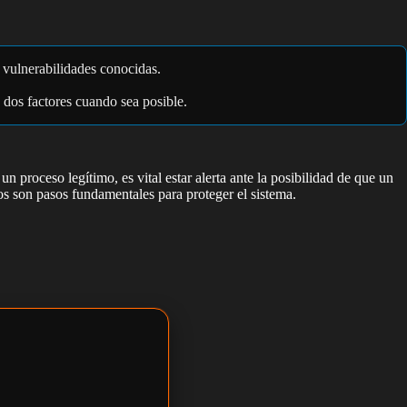
e vulnerabilidades conocidas.
 dos factores cuando sea posible.
proceso legítimo, es vital estar alerta ante la posibilidad de que un
sos son pasos fundamentales para proteger el sistema.