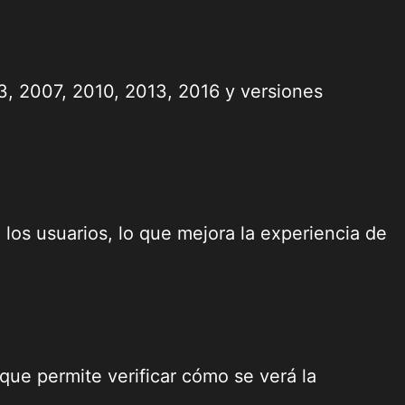
, 2007, 2010, 2013, 2016 y versiones
los usuarios, lo que mejora la experiencia de
que permite verificar cómo se verá la