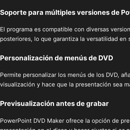
Soporte para múltiples versiones de P
El programa es compatible con diversas versio
posteriores, lo que garantiza la versatilidad en 
Personalización de menús de DVD
Permite personalizar los menús de los DVD, aña
visualización y hace que la presentación sea m
Previsualización antes de grabar
PowerPoint DVD Maker ofrece la opción de previs