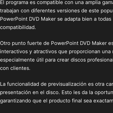
El programa es compatible con una amplia gama
trabajan con diferentes versiones de este pop
PowerPoint DVD Maker se adapta bien a todas la
compatibilidad.
Otro punto fuerte de PowerPoint DVD Maker es
interactivos y atractivos que proporcionan una
especialmente útil para crear discos profesion
con clientes.
La funcionalidad de previsualización es otra ca
presentación en el disco. Esto les da la oportun
garantizando que el producto final sea exacta