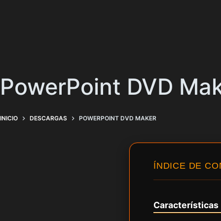
PowerPoint DVD Mak
INICIO
DESCARGAS
POWERPOINT DVD MAKER
ÍNDICE DE C
Características