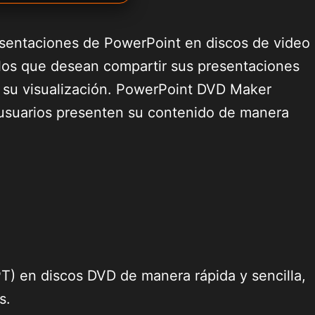
esentaciones de PowerPoint en discos de video
llos que desean compartir sus presentaciones
 su visualización. PowerPoint DVD Maker
s usuarios presenten su contenido de manera
T) en discos DVD de manera rápida y sencilla,
s.