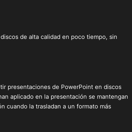
 discos de alta calidad en poco tiempo, sin
tir presentaciones de PowerPoint en discos
 han aplicado en la presentación se mantengan
ión cuando la trasladan a un formato más