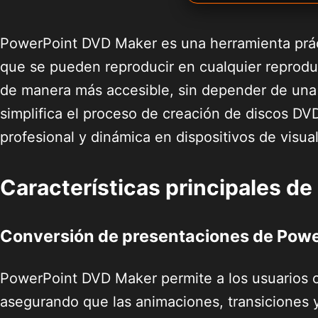
PowerPoint DVD Maker es una herramienta práct
que se pueden reproducir en cualquier reprodu
de manera más accesible, sin depender de una
simplifica el proceso de creación de discos DV
profesional y dinámica en dispositivos de visua
Características principales d
Conversión de presentaciones de Powe
PowerPoint DVD Maker permite a los usuarios c
asegurando que las animaciones, transiciones 