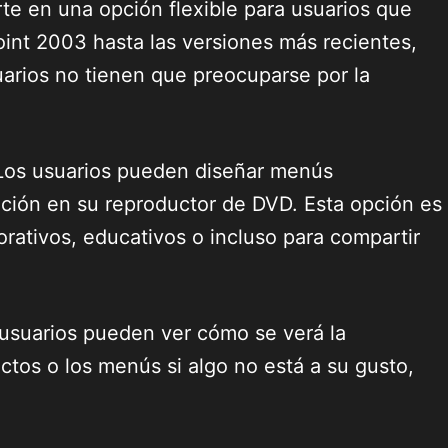
te en una opción flexible para usuarios que
int 2003 hasta las versiones más recientes,
uarios no tienen que preocuparse por la
 Los usuarios pueden diseñar menús
ación en su reproductor de DVD. Esta opción es
orativos, educativos o incluso para compartir
s usuarios pueden ver cómo se verá la
ectos o los menús si algo no está a su gusto,