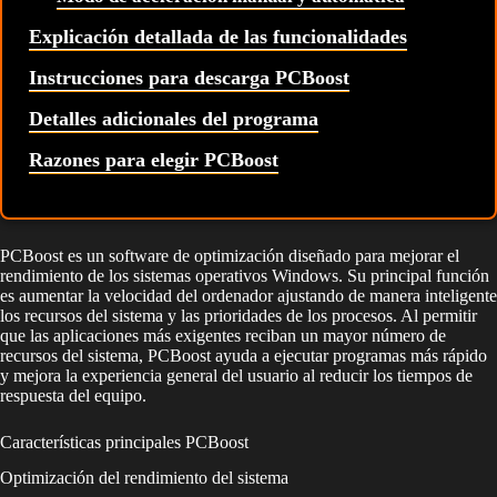
Explicación detallada de las funcionalidades
Instrucciones para descarga PCBoost
Detalles adicionales del programa
Razones para elegir PCBoost
PCBoost es un software de optimización diseñado para mejorar el
rendimiento de los sistemas operativos Windows. Su principal función
es aumentar la velocidad del ordenador ajustando de manera inteligente
los recursos del sistema y las prioridades de los procesos. Al permitir
que las aplicaciones más exigentes reciban un mayor número de
recursos del sistema, PCBoost ayuda a ejecutar programas más rápido
y mejora la experiencia general del usuario al reducir los tiempos de
respuesta del equipo.
Características principales PCBoost
Optimización del rendimiento del sistema