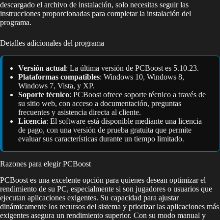
descargado el archivo de instalación, solo necesitas seguir las
instrucciones proporcionadas para completar la instalación del
programa.
Detalles adicionales del programa
Versión actual
: La última versión de PCBoost es 5.10.23.
Plataformas compatibles
: Windows 10, Windows 8,
Windows 7, Vista, y XP.
Soporte técnico
: PCBoost ofrece soporte técnico a través de
su sitio web, con acceso a documentación, preguntas
frecuentes y asistencia directa al cliente.
Licencia
: El software está disponible mediante una licencia
de pago, con una versión de prueba gratuita que permite
evaluar sus características durante un tiempo limitado.
Razones para elegir PCBoost
PCBoost es una excelente opción para quienes desean optimizar el
rendimiento de su PC, especialmente si son jugadores o usuarios que
ejecutan aplicaciones exigentes. Su capacidad para ajustar
dinámicamente los recursos del sistema y priorizar las aplicaciones más
exigentes asegura un rendimiento superior. Con su modo manual y