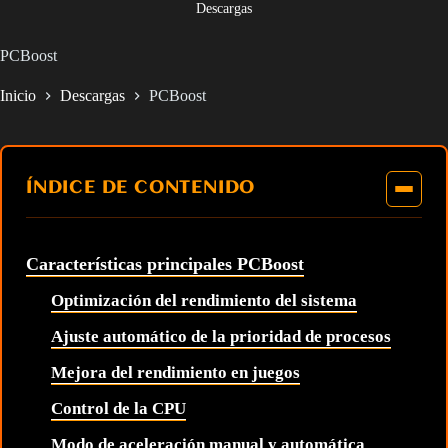
Descargas
PCBoost
Inicio
Descargas
PCBoost
ÍNDICE DE CONTENIDO
Características principales PCBoost
Optimización del rendimiento del sistema
Ajuste automático de la prioridad de procesos
Mejora del rendimiento en juegos
Control de la CPU
Modo de aceleración manual y automática