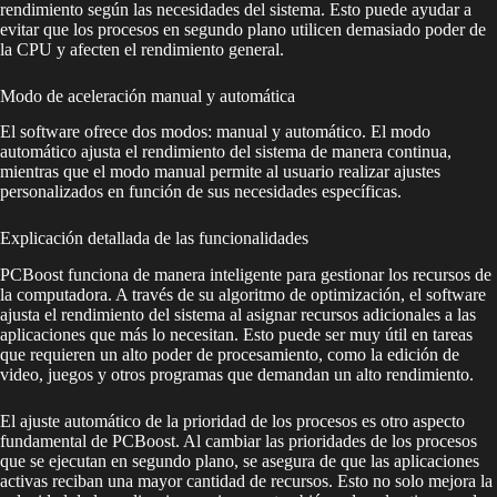
rendimiento según las necesidades del sistema. Esto puede ayudar a
evitar que los procesos en segundo plano utilicen demasiado poder de
la CPU y afecten el rendimiento general.
Modo de aceleración manual y automática
El software ofrece dos modos: manual y automático. El modo
automático ajusta el rendimiento del sistema de manera continua,
mientras que el modo manual permite al usuario realizar ajustes
personalizados en función de sus necesidades específicas.
Explicación detallada de las funcionalidades
PCBoost funciona de manera inteligente para gestionar los recursos de
la computadora. A través de su algoritmo de optimización, el software
ajusta el rendimiento del sistema al asignar recursos adicionales a las
aplicaciones que más lo necesitan. Esto puede ser muy útil en tareas
que requieren un alto poder de procesamiento, como la edición de
video, juegos y otros programas que demandan un alto rendimiento.
El ajuste automático de la prioridad de los procesos es otro aspecto
fundamental de PCBoost. Al cambiar las prioridades de los procesos
que se ejecutan en segundo plano, se asegura de que las aplicaciones
activas reciban una mayor cantidad de recursos. Esto no solo mejora la