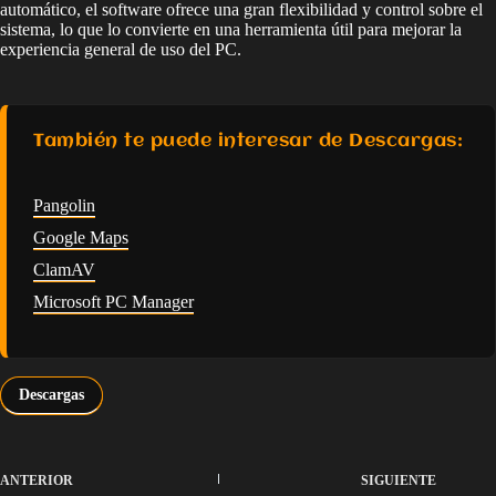
automático, el software ofrece una gran flexibilidad y control sobre el
sistema, lo que lo convierte en una herramienta útil para mejorar la
experiencia general de uso del PC.
También te puede interesar de Descargas:
Pangolin
Google Maps
ClamAV
Microsoft PC Manager
Descargas
ANTERIOR
SIGUIENTE