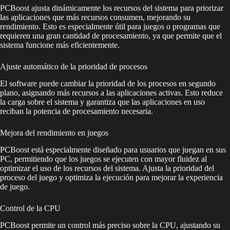
PCBoost ajusta dinámicamente los recursos del sistema para priorizar
las aplicaciones que más recursos consumen, mejorando su
rendimiento. Esto es especialmente útil para juegos o programas que
requieren una gran cantidad de procesamiento, ya que permite que el
sistema funcione más eficientemente.
Ajuste automático de la prioridad de procesos
El software puede cambiar la prioridad de los procesos en segundo
plano, asignando más recursos a las aplicaciones activas. Esto reduce
la carga sobre el sistema y garantiza que las aplicaciones en uso
reciban la potencia de procesamiento necesaria.
Mejora del rendimiento en juegos
PCBoost está especialmente diseñado para usuarios que juegan en sus
PC, permitiendo que los juegos se ejecuten con mayor fluidez al
optimizar el uso de los recursos del sistema. Ajusta la prioridad del
proceso del juego y optimiza la ejecución para mejorar la experiencia
de juego.
Control de la CPU
PCBoost permite un control más preciso sobre la CPU, ajustando su