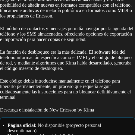
posibilidad de añadir nuevas en formatos compatibles con el teléfono,
típicamente archivos de melodía polifónica en formatos como MIDI o
los propietarios de Ericsson.
El módulo de contactos y mensajes permitía navegar por la agenda del
teléfono y los SMS almacenados, ofreciendo opciones de exportación
e importación para hacer copias de seguridad.
La función de desbloqueo era la más delicada. El software leía del
teléfono información específica como el IMEI y el código de bloqueo
de red, y mediante algoritmos que Kima había desarrollado, generaba
el código maestro de desbloqueo.
Este código debía introducirse manualmente en el teléfono para
liberarlo permanentemente, un proceso que requería seguir
cuidadosamente las instrucciones para no bloquear definitivamente el
terminal.
Descarga e instalación de New Ericsson by Kima
Página oficial:
No disponible (proyecto personal
descontinuado)