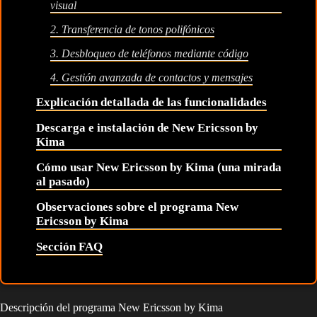
visual
2. Transferencia de tonos polifónicos
3. Desbloqueo de teléfonos mediante código
4. Gestión avanzada de contactos y mensajes
Explicación detallada de las funcionalidades
Descarga e instalación de New Ericsson by
Kima
Cómo usar New Ericsson by Kima (una mirada
al pasado)
Observaciones sobre el programa New
Ericsson by Kima
Sección FAQ
Descripción del programa New Ericsson by Kima