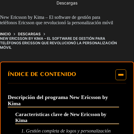
Descargas
New Ericsson by Kima – El software de gestión para
teléfonos Ericsson que revolucionó la personalización móvil
INICIO
DESCARGAS
NEW ERICSSON BY KIMA – EL SOFTWARE DE GESTIÓN PARA
TELÉFONOS ERICSSON QUE REVOLUCIONÓ LA PERSONALIZACIÓN
MÓVIL
ÍNDICE DE CONTENIDO
Descripción del programa New Ericsson by
Kima
Características clave de New Ericsson by
Kima
1. Gestión completa de logos y personalización