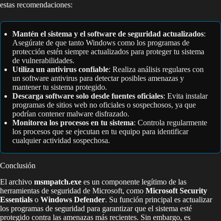
estas recomendaciones:
Mantén el sistema y el software de seguridad actualizados
:
Asegúrate de que tanto Windows como los programas de
protección estén siempre actualizados para proteger tu sistema
de vulnerabilidades.
Utiliza un antivirus confiable
: Realiza análisis regulares con
un software antivirus para detectar posibles amenazas y
mantener tu sistema protegido.
Descarga software solo desde fuentes oficiales
: Evita instalar
programas de sitios web no oficiales o sospechosos, ya que
podrían contener malware disfrazado.
Monitorea los procesos en tu sistema
: Controla regularmente
los procesos que se ejecutan en tu equipo para identificar
cualquier actividad sospechosa.
Conclusión
El archivo
msmpatch.exe
es un componente legítimo de las
herramientas de seguridad de Microsoft, como
Microsoft Security
Essentials
o
Windows Defender
. Su función principal es actualizar
los programas de seguridad para garantizar que el sistema esté
protegido contra las amenazas más recientes. Sin embargo, es