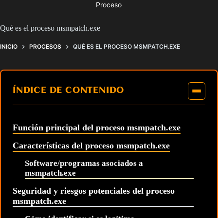
Proceso
Qué es el proceso msmpatch.exe
INICIO
PROCESOS
QUÉ ES EL PROCESO MSMPATCH.EXE
ÍNDICE DE CONTENIDO
Función principal del proceso msmpatch.exe
Características del proceso msmpatch.exe
Software/programas asociados a
msmpatch.exe
Seguridad y riesgos potenciales del proceso
msmpatch.exe