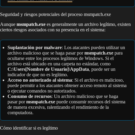
Seguridad y riesgos potenciales del proceso msmpatch.exe
Aunque
msmpatch.exe
es generalmente un archivo legítimo, existen
ciertos riesgos asociados con su presencia en el sistema:
Suplantación por malware
: Los atacantes pueden utilizar un
archivo malicioso que se haga pasar por
msmpatch.exe
para
ocultarse entre los procesos legítimos de Windows. Si el
archivo está ubicado en una carpeta no estándar, como
C:\Users[Nombre de Usuario]\AppData
, puede ser un
indicador de que no es legítimo.
Acceso no autorizado al sistema
: Si el archivo es malicioso,
puede permitir a los atacantes obtener acceso remoto al sistema
o ejecutar comandos no autorizados.
Consumo de recursos
: Un archivo malicioso que se haga
pasar por
msmpatch.exe
puede consumir recursos del sistema
de manera excesiva, ralentizando el rendimiento de la
computadora.
Cómo identificar si es legítimo