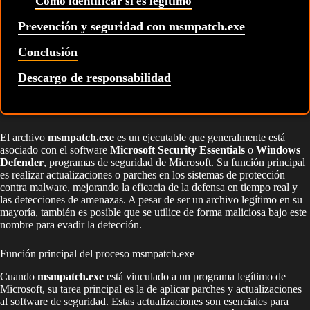
Cómo identificar si es legítimo
Prevención y seguridad con msmpatch.exe
Conclusión
Descargo de responsabilidad
El archivo
msmpatch.exe
es un ejecutable que generalmente está
asociado con el software
Microsoft Security Essentials
o
Windows
Defender
, programas de seguridad de Microsoft. Su función principal
es realizar actualizaciones o parches en los sistemas de protección
contra malware, mejorando la eficacia de la defensa en tiempo real y
las detecciones de amenazas. A pesar de ser un archivo legítimo en su
mayoría, también es posible que se utilice de forma maliciosa bajo este
nombre para evadir la detección.
Función principal del proceso msmpatch.exe
Cuando
msmpatch.exe
está vinculado a un programa legítimo de
Microsoft, su tarea principal es la de aplicar parches y actualizaciones
al software de seguridad. Estas actualizaciones son esenciales para