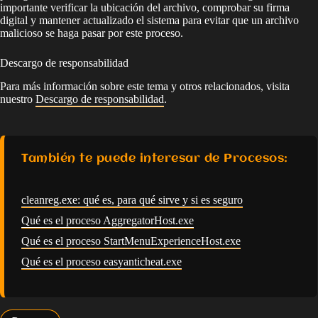
importante verificar la ubicación del archivo, comprobar su firma
digital y mantener actualizado el sistema para evitar que un archivo
malicioso se haga pasar por este proceso.
Descargo de responsabilidad
Para más información sobre este tema y otros relacionados, visita
nuestro
Descargo de responsabilidad
.
También te puede interesar de Procesos:
cleanreg.exe: qué es, para qué sirve y si es seguro
Qué es el proceso AggregatorHost.exe
Qué es el proceso StartMenuExperienceHost.exe
Qué es el proceso easyanticheat.exe