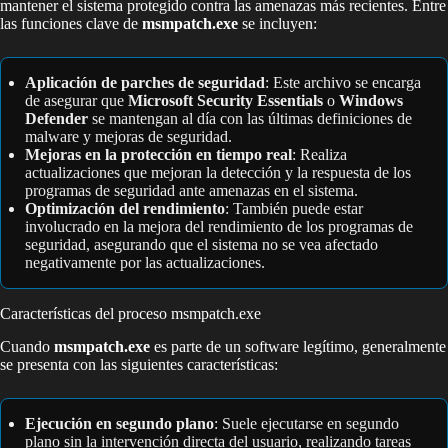
mantener el sistema protegido contra las amenazas más recientes. Entre
las funciones clave de
msmpatch.exe
se incluyen:
Aplicación de parches de seguridad
: Este archivo se encarga
de asegurar que
Microsoft Security Essentials
o
Windows
Defender
se mantengan al día con las últimas definiciones de
malware y mejoras de seguridad.
Mejoras en la protección en tiempo real
: Realiza
actualizaciones que mejoran la detección y la respuesta de los
programas de seguridad ante amenazas en el sistema.
Optimización del rendimiento
: También puede estar
involucrado en la mejora del rendimiento de los programas de
seguridad, asegurando que el sistema no se vea afectado
negativamente por las actualizaciones.
Características del proceso msmpatch.exe
Cuando
msmpatch.exe
es parte de un software legítimo, generalmente
se presenta con las siguientes características:
Ejecución en segundo plano
: Suele ejecutarse en segundo
plano sin la intervención directa del usuario, realizando tareas