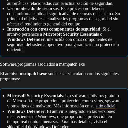
automáticas relacionadas con la actualización de seguridad.
Uso moderado de recursos
: Este proceso no debería
consumir una cantidad significativa de recursos del sistema. Su
principal objetivo es actualizar los programas de seguridad sin
afectar el rendimiento general del equipo.
Interacción con otros componentes de seguridad
: Si el
archivo pertenece a
Microsoft Security Essentials
o
Windows Defender
, interactúa con otros componentes de
seguridad del sistema operativo para garantizar una protección
eficiente.
Software/programas asociados a msmpatch.exe
El archivo
msmpatch.exe
suele estar vinculado con los siguientes
programas:
Microsoft Security Essentials
: Un software antivirus gratuito
de Microsoft que proporciona protección contra virus, spyware
y otros tipos de malware. Más información en su
sitio oficial
.
Windows Defender
: El antivirus integrado en las versiones
más recientes de Windows, que proporciona protección en
tiempo real contra amenazas. Para más detalles, visita el
sitio oficial de Windows Defender
.