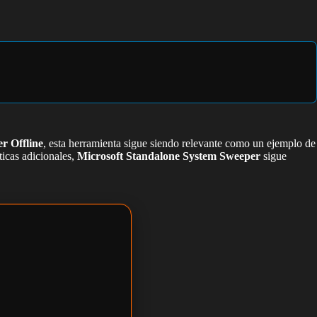
r Offline
, esta herramienta sigue siendo relevante como un ejemplo de
ticas adicionales,
Microsoft Standalone System Sweeper
sigue