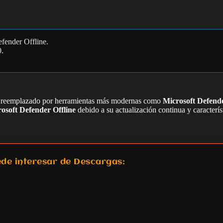
fender Offline.
.
 reemplazado por herramientas más modernas como
Microsoft Defende
osoft Defender Offline
debido a su actualización continua y caracterís
de interesar de Descargas: