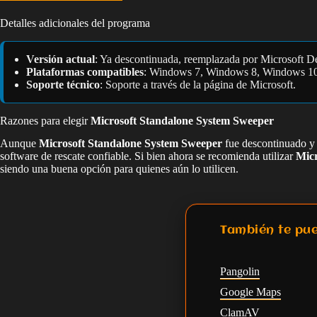
Detalles adicionales del programa
Versión actual
: Ya descontinuada, reemplazada por Microsoft De
Plataformas compatibles
: Windows 7, Windows 8, Windows 10
Soporte técnico
: Soporte a través de la página de Microsoft.
Razones para elegir
Microsoft Standalone System Sweeper
Aunque
Microsoft Standalone System Sweeper
fue descontinuado y
software de rescate confiable. Si bien ahora se recomienda utilizar
Micr
siendo una buena opción para quienes aún lo utilicen.
También te pue
Pangolin
Google Maps
ClamAV