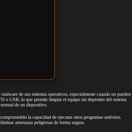
nar malware de sus sistemas operativos, especialmente cuando no pueden
VD o USB, lo que permite limpiar el equipo sin depender del sistema
 normal de un dispositivo.
 comprometido la capacidad de ejecutar otros programas antivirus.
eliminar amenazas peligrosas de forma segura.