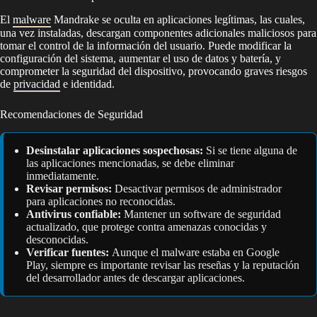
El
malware
Mandrake se oculta en aplicaciones legítimas, las cuales,
una vez instaladas, descargan componentes adicionales maliciosos para
tomar el control de la información del usuario. Puede modificar la
configuración del sistema, aumentar el uso de datos y batería, y
comprometer la seguridad del dispositivo, provocando graves riesgos
de
privacidad
e identidad.
Recomendaciones de Seguridad
Desinstalar aplicaciones sospechosas:
Si se tiene alguna de
las aplicaciones mencionadas, se debe eliminar
inmediatamente.
Revisar permisos:
Desactivar permisos de administrador
para aplicaciones no reconocidas.
Antivirus confiable:
Mantener un software de seguridad
actualizado, que protege contra amenazas conocidas y
desconocidas.
Verificar fuentes:
Aunque el malware estaba en Google
Play, siempre es importante revisar las reseñas y la reputación
del desarrollador antes de descargar aplicaciones.