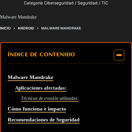
Categoría Ciberseguridad / Seguridad / TIC
Malware Mandrake
INICIO
ANDROID
MALWARE MANDRAKE
ÍNDICE DE CONTENIDO
Malware Mandrake
Aplicaciones afectadas:
Técnicas de evasión utilizadas:
Cómo funciona e impacto
Recomendaciones de Seguridad