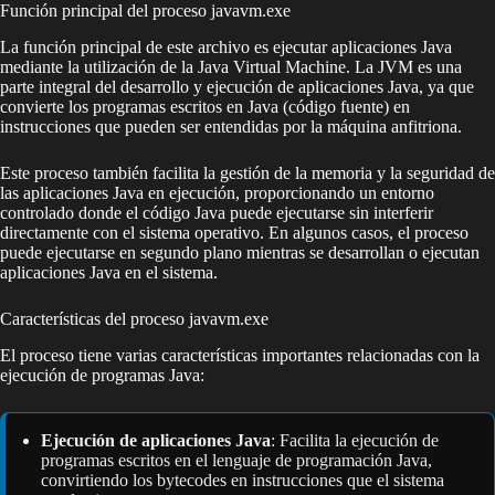
Función principal del proceso javavm.exe
La función principal de este archivo es ejecutar aplicaciones Java
mediante la utilización de la Java Virtual Machine. La JVM es una
parte integral del desarrollo y ejecución de aplicaciones Java, ya que
convierte los programas escritos en Java (código fuente) en
instrucciones que pueden ser entendidas por la máquina anfitriona.
Este proceso también facilita la gestión de la memoria y la seguridad de
las aplicaciones Java en ejecución, proporcionando un entorno
controlado donde el código Java puede ejecutarse sin interferir
directamente con el sistema operativo. En algunos casos, el proceso
puede ejecutarse en segundo plano mientras se desarrollan o ejecutan
aplicaciones Java en el sistema.
Características del proceso javavm.exe
El proceso tiene varias características importantes relacionadas con la
ejecución de programas Java:
Ejecución de aplicaciones Java
: Facilita la ejecución de
programas escritos en el lenguaje de programación Java,
convirtiendo los bytecodes en instrucciones que el sistema