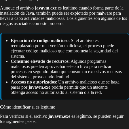
Aunque el archivo
javavm.exe
es legítimo cuando forma parte de la
instalación de Java, también puede ser explotado por malware para
llevar a cabo actividades maliciosas. Los siguientes son algunos de los
riesgos asociados con este proceso:
Ejecución de código malicioso
: Si el archivo es
reemplazado por una versión maliciosa, el proceso puede
ejecutar código malicioso que comprometa la seguridad del
sistema.
Consumo elevado de recursos
: Algunos programas
maliciosos pueden aprovechar este archivo para realizar
procesos en segundo plano que consuman excesivos recursos
del sistema, provocando lentitud.
Accesos no autorizados
: Un archivo malicioso que se haga
pasar por
javavm.exe
podría permitir que un atacante
obtenga acceso no autorizado al sistema o a la red.
Cómo identificar si es legítimo
Para verificar si el archivo
javavm.exe
es legítimo, se pueden seguir
los siguientes pasos: