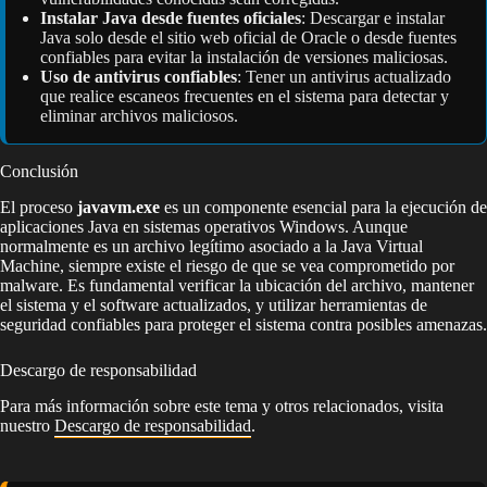
Instalar Java desde fuentes oficiales
: Descargar e instalar
Java solo desde el sitio web oficial de Oracle o desde fuentes
confiables para evitar la instalación de versiones maliciosas.
Uso de antivirus confiables
: Tener un antivirus actualizado
que realice escaneos frecuentes en el sistema para detectar y
eliminar archivos maliciosos.
Conclusión
El proceso
javavm.exe
es un componente esencial para la ejecución de
aplicaciones Java en sistemas operativos Windows. Aunque
normalmente es un archivo legítimo asociado a la Java Virtual
Machine, siempre existe el riesgo de que se vea comprometido por
malware. Es fundamental verificar la ubicación del archivo, mantener
el sistema y el software actualizados, y utilizar herramientas de
seguridad confiables para proteger el sistema contra posibles amenazas.
Descargo de responsabilidad
Para más información sobre este tema y otros relacionados, visita
nuestro
Descargo de responsabilidad
.