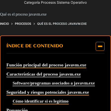
Categoría Procesos Sistema Operativo
Qué es el proceso javavm.exe
INICIO
PROCESOS
QUÉ ES EL PROCESO JAVAVM.EXE
ÍNDICE DE CONTENIDO
Función principal del proceso javavm.exe
Características del proceso javavm.exe
Software/programas asociados a javavm.exe
Seguridad y riesgos potenciales javavm.exe
Cómo identificar si es legítimo
Prevención