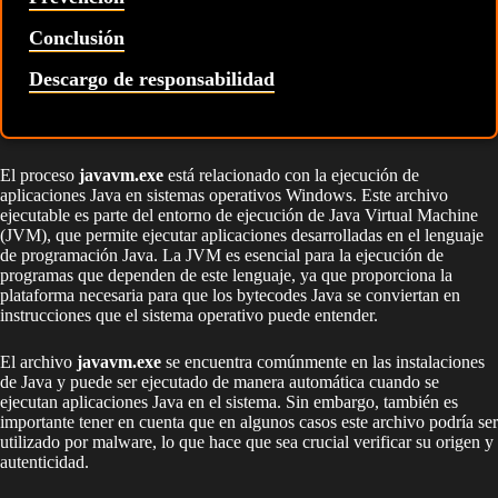
Conclusión
Descargo de responsabilidad
El proceso
javavm.exe
está relacionado con la ejecución de
aplicaciones Java en sistemas operativos Windows. Este archivo
ejecutable es parte del entorno de ejecución de Java Virtual Machine
(JVM), que permite ejecutar aplicaciones desarrolladas en el lenguaje
de programación Java. La JVM es esencial para la ejecución de
programas que dependen de este lenguaje, ya que proporciona la
plataforma necesaria para que los bytecodes Java se conviertan en
instrucciones que el sistema operativo puede entender.
El archivo
javavm.exe
se encuentra comúnmente en las instalaciones
de Java y puede ser ejecutado de manera automática cuando se
ejecutan aplicaciones Java en el sistema. Sin embargo, también es
importante tener en cuenta que en algunos casos este archivo podría ser
utilizado por malware, lo que hace que sea crucial verificar su origen y
autenticidad.