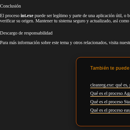
Conclusión
El proceso
int.exe
puede ser legítimo y parte de una aplicación útil, o b
verificar su origen. Mantener tu sistema seguro y actualizado, así como
Descargo de responsabilidad
Para más información sobre este tema y otros relacionados, visita nues
También te puede 
cleanreg.exe: qué es, 
Qué es el proceso Ag
Qué es el proceso S
Qué es el proceso eas