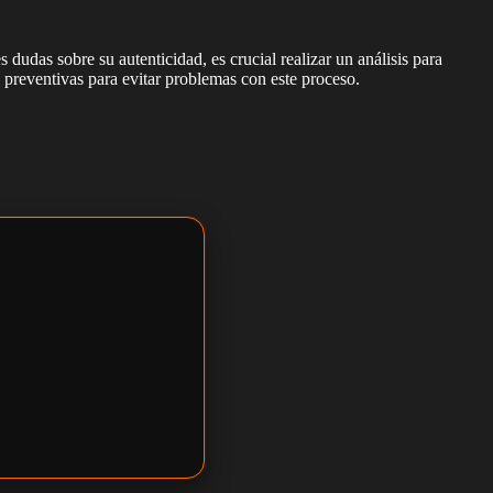
 dudas sobre su autenticidad, es crucial realizar un análisis para
 preventivas para evitar problemas con este proceso.