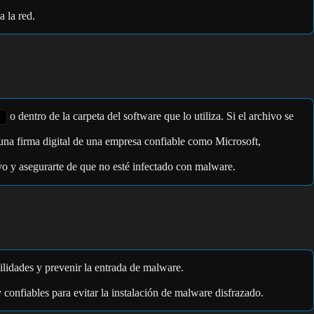
a la red.
o dentro de la carpeta del software que lo utiliza. Si el archivo se
s
e una firma digital de una empresa confiable como Microsoft,
ivo y asegurarte de que no esté infectado con malware.
ilidades y prevenir la entrada de malware.
 confiables para evitar la instalación de malware disfrazado.