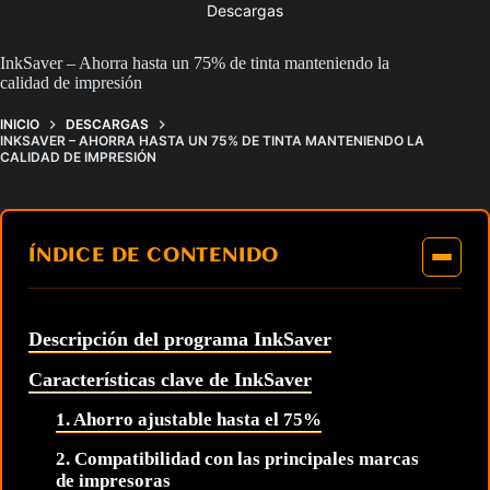
Descargas
InkSaver – Ahorra hasta un 75% de tinta manteniendo la
calidad de impresión
INICIO
DESCARGAS
INKSAVER – AHORRA HASTA UN 75% DE TINTA MANTENIENDO LA
CALIDAD DE IMPRESIÓN
ÍNDICE DE CONTENIDO
Descripción del programa InkSaver
Características clave de InkSaver
1. Ahorro ajustable hasta el 75%
2. Compatibilidad con las principales marcas
de impresoras