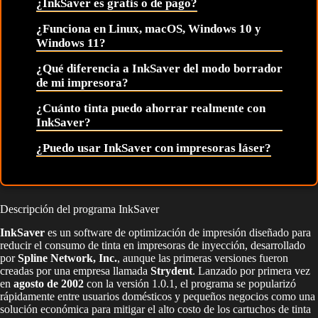
¿InkSaver es gratis o de pago?
¿Funciona en Linux, macOS, Windows 10 y
Windows 11?
¿Qué diferencia a InkSaver del modo borrador
de mi impresora?
¿Cuánto tinta puedo ahorrar realmente con
InkSaver?
¿Puedo usar InkSaver con impresoras láser?
Descripción del programa InkSaver
InkSaver
es un software de optimización de impresión diseñado para
reducir el consumo de tinta en impresoras de inyección, desarrollado
por
Spline Network, Inc.
, aunque las primeras versiones fueron
creadas por una empresa llamada
Strydent
. Lanzado por primera vez
en
agosto de 2002
con la versión 1.0.1, el programa se popularizó
rápidamente entre usuarios domésticos y pequeños negocios como una
solución económica para mitigar el alto costo de los cartuchos de tinta