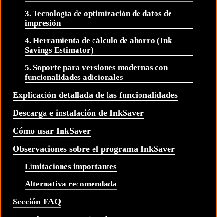
3. Tecnología de optimización de datos de
impresión
4. Herramienta de cálculo de ahorro (Ink
Savings Estimator)
5. Soporte para versiones modernas con
funcionalidades adicionales
Explicación detallada de las funcionalidades
Descarga e instalación de InkSaver
Cómo usar InkSaver
Observaciones sobre el programa InkSaver
Limitaciones importantes
Alternativa recomendada
Sección FAQ