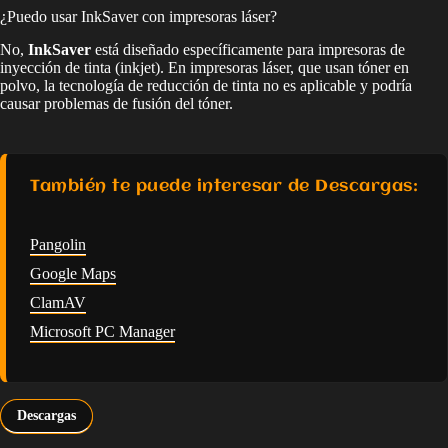
¿Puedo usar InkSaver con impresoras láser?
No,
InkSaver
está diseñado específicamente para impresoras de
inyección de tinta (inkjet). En impresoras láser, que usan tóner en
polvo, la tecnología de reducción de tinta no es aplicable y podría
causar problemas de fusión del tóner.
También te puede interesar de Descargas:
Pangolin
Google Maps
ClamAV
Microsoft PC Manager
Descargas