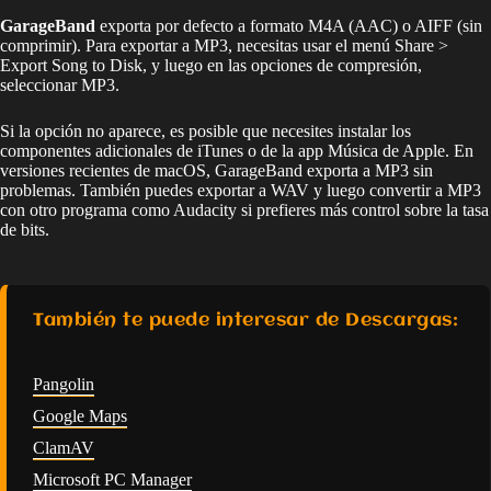
GarageBand
exporta por defecto a formato M4A (AAC) o AIFF (sin
comprimir). Para exportar a MP3, necesitas usar el menú Share >
Export Song to Disk, y luego en las opciones de compresión,
seleccionar MP3.
Si la opción no aparece, es posible que necesites instalar los
componentes adicionales de iTunes o de la app Música de Apple. En
versiones recientes de macOS, GarageBand exporta a MP3 sin
problemas. También puedes exportar a WAV y luego convertir a MP3
con otro programa como Audacity si prefieres más control sobre la tasa
de bits.
También te puede interesar de Descargas:
Pangolin
Google Maps
ClamAV
Microsoft PC Manager