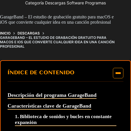
Categoría Descargas Software Programas
GarageBand – El estudio de grabación gratuito para macOS e
iOS que convierte cualquier idea en una canción profesional
INICIO
DESCARGAS
GARAGEBAND – EL ESTUDIO DE GRABACIÓN GRATUITO PARA
MACOS E IOS QUE CONVIERTE CUALQUIER IDEA EN UNA CANCIÓN
PROFESIONAL
ÍNDICE DE CONTENIDO
Descripción del programa GarageBand
Características clave de GarageBand
1. Biblioteca de sonidos y bucles en constante
expansión