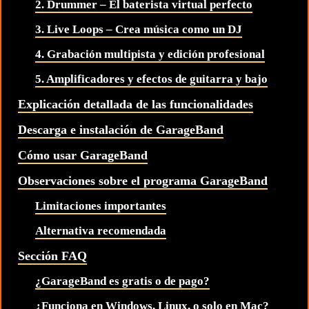
2. Drummer – El baterista virtual perfecto
3. Live Loops – Crea música como un DJ
4. Grabación multipista y edición profesional
5. Amplificadores y efectos de guitarra y bajo
Explicación detallada de las funcionalidades
Descarga e instalación de GarageBand
Cómo usar GarageBand
Observaciones sobre el programa GarageBand
Limitaciones importantes
Alternativa recomendada
Sección FAQ
¿GarageBand es gratis o de pago?
¿Funciona en Windows, Linux, o solo en Mac?