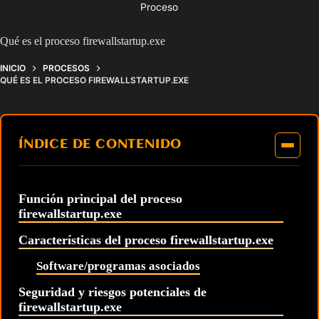
Proceso
Qué es el proceso firewallstartup.exe
INICIO
PROCESOS
QUÉ ES EL PROCESO FIREWALLSTARTUP.EXE
ÍNDICE DE CONTENIDO
Función principal del proceso
firewallstartup.exe
Características del proceso firewallstartup.exe
Software/programas asociados
Seguridad y riesgos potenciales de
firewallstartup.exe