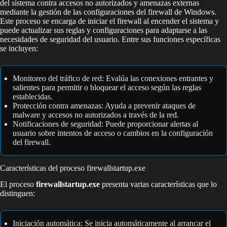
del sistema contra accesos no autorizados y amenazas externas
mediante la gestión de las configuraciones del firewall de Windows.
Este proceso se encarga de iniciar el firewall al encender el sistema y
puede actualizar sus reglas y configuraciones para adaptarse a las
necesidades de seguridad del usuario. Entre sus funciones específicas
se incluyen:
Monitoreo del tráfico de red: Evalúa las conexiones entrantes y
salientes para permitir o bloquear el acceso según las reglas
establecidas.
Protección contra amenazas: Ayuda a prevenir ataques de
malware y accesos no autorizados a través de la red.
Notificaciones de seguridad: Puede proporcionar alertas al
usuario sobre intentos de acceso o cambios en la configuración
del firewall.
Características del proceso firewallstartup.exe
El proceso
firewallstartup.exe
presenta varias características que lo
distinguen:
Iniciación automática: Se inicia automáticamente al arrancar el