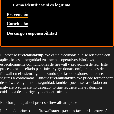
Cómo identificar si es legítimo
Prevención
Conclusión
Descargo responsabilidad
El proceso
firewallstartup.exe
es un ejecutable que se relaciona con
aplicaciones de seguridad en sistemas operativos Windows,
específicamente con funciones de firewall y protección de red. Este
proceso está diseñado para iniciar y gestionar configuraciones de
firewall en el sistema, garantizando que las conexiones de red sean
seguras y controladas. Aunque
firewallstartup.exe
puede formar parte
de software legítimo de seguridad, también puede ser asociado con
malware o software no deseado, lo que requiere una evaluación
cuidadosa de su origen y comportamiento.
Función principal del proceso firewallstartup.exe
La función principal de
firewallstartup.exe
es facilitar la protección