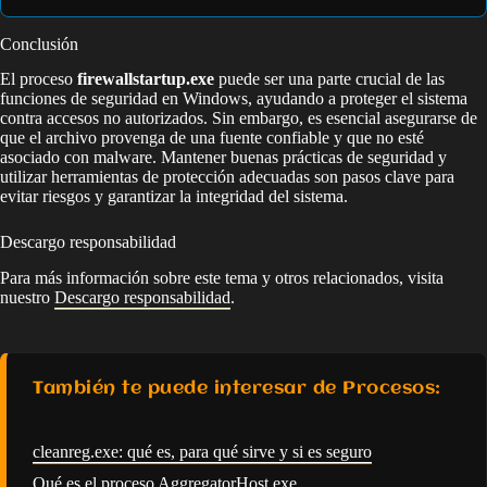
Conclusión
El proceso
firewallstartup.exe
puede ser una parte crucial de las
funciones de seguridad en Windows, ayudando a proteger el sistema
contra accesos no autorizados. Sin embargo, es esencial asegurarse de
que el archivo provenga de una fuente confiable y que no esté
asociado con malware. Mantener buenas prácticas de seguridad y
utilizar herramientas de protección adecuadas son pasos clave para
evitar riesgos y garantizar la integridad del sistema.
Descargo responsabilidad
Para más información sobre este tema y otros relacionados, visita
nuestro
Descargo responsabilidad
.
También te puede interesar de Procesos:
cleanreg.exe: qué es, para qué sirve y si es seguro
Qué es el proceso AggregatorHost.exe