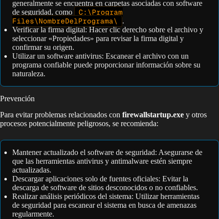
generalmente se encuentra en carpetas asociadas con software
de seguridad, como
C:\Program
Files\NombreDelPrograma\
.
Verificar la firma digital: Hacer clic derecho sobre el archivo y
seleccionar «Propiedades» para revisar la firma digital y
confirmar su origen.
Utilizar un software antivirus: Escanear el archivo con un
programa confiable puede proporcionar información sobre su
naturaleza.
Prevención
Para evitar problemas relacionados con
firewallstartup.exe
y otros
procesos potencialmente peligrosos, se recomienda:
Mantener actualizado el software de seguridad: Asegurarse de
que las herramientas antivirus y antimalware estén siempre
actualizadas.
Descargar aplicaciones solo de fuentes oficiales: Evitar la
descarga de software de sitios desconocidos o no confiables.
Realizar análisis periódicos del sistema: Utilizar herramientas
de seguridad para escanear el sistema en busca de amenazas
regularmente.