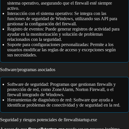
sistema operativo, asegurando que el firewall esté siempre
activo.
Interacción con el sistema operativo: Se integra con las
funciones de seguridad de Windows, utilizando sus API para
gestionar la configuración del firewall.
Registro de eventos: Puede generar registros de actividad para
ayudar en la monitorización y solución de problemas
relacionados con la seguridad.
Soporte para configuraciones personalizadas: Permite a los
usuarios modificar las reglas de acceso y excepciones según
sus necesidades.
Software/programas asociados
Software de seguridad: Programas que gestionan firewalls y
protección de red, como ZoneAlarm, Norton Firewall, o el
firewall integrado de Windows.
Herramientas de diagnóstico de red: Software que ayuda a
identificar problemas de conectividad y de seguridad en la red.
Seguridad y riesgos potenciales de firewallstartup.exe