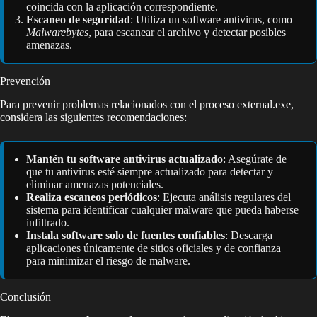
coincida con la aplicación correspondiente.
Escaneo de seguridad
: Utiliza un software antivirus, como
Malwarebytes
, para escanear el archivo y detectar posibles
amenazas.
Prevención
Para prevenir problemas relacionados con el proceso external.exe,
considera las siguientes recomendaciones:
Mantén tu software antivirus actualizado
: Asegúrate de
que tu antivirus esté siempre actualizado para detectar y
eliminar amenazas potenciales.
Realiza escaneos periódicos
: Ejecuta análisis regulares del
sistema para identificar cualquier malware que pueda haberse
infiltrado.
Instala software solo de fuentes confiables
: Descarga
aplicaciones únicamente de sitios oficiales y de confianza
para minimizar el riesgo de malware.
Conclusión