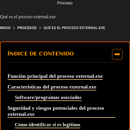
Proceso
Qué es el proceso external.exe
INICIO
PROCESOS
QUÉ ES EL PROCESO EXTERNAL.EXE
ÍNDICE DE CONTENIDO
Función principal del proceso external.exe
Características del proceso external.exe
Software/programas asociados
Seguridad y riesgos potenciales del proceso
external.exe
Cómo identificar si es legítimo