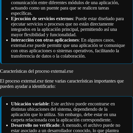
comunicación entre diferentes módulos de una aplicación,
actuando como un puente para que se realicen tareas
específicas.
Ejecución de servicios externos
: Puede estar diseñado para
ejecutar servicios o procesos que no están directamente
integrados en la aplicación principal, permitiendo así una
mayor flexibilidad y funcionalidad.
Interacción con otras aplicaciones
: En algunos casos,
external.exe puede permitir que una aplicación se comunique
con otras aplicaciones o sistemas operativos, facilitando la
transferencia de datos o la colaboración.
Características del proceso external.exe
El proceso external.exe tiene varias características importantes que
pueden ayudar a identificarlo:
Ubicación variable
: Este archivo puede encontrarse en
distintas ubicaciones del sistema, dependiendo de la
aplicación que lo utiliza. Sin embargo, debe estar en una
carpeta relacionada con la aplicación correspondiente.
Desarrollo no verificado
: A menudo, el archivo puede no
estar asociado a un desarrollador conocido, lo que plantea