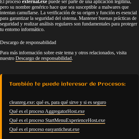
El proceso
external.exe
puede ser parte de una aplicación legítima,
pero su nombre genérico hace que sea susceptible a malwares que
intentan camuflarse. La verificación de su origen y función es esencial
para garantizar la seguridad del sistema. Mantener buenas prácticas de
seguridad y realizar análisis regulares son fundamentales para proteger
tu entorno informático.
Descargo de responsabilidad
Para más información sobre este tema y otros relacionados, visita
nuestro
Descargo de responsabilidad
.
También te puede interesar de Procesos:
cleanreg.exe: qué es, para qué sirve y si es seguro
Qué es el proceso AggregatorHost.exe
Qué es el proceso StartMenuExperienceHost.exe
Qué es el proceso easyanticheat.exe