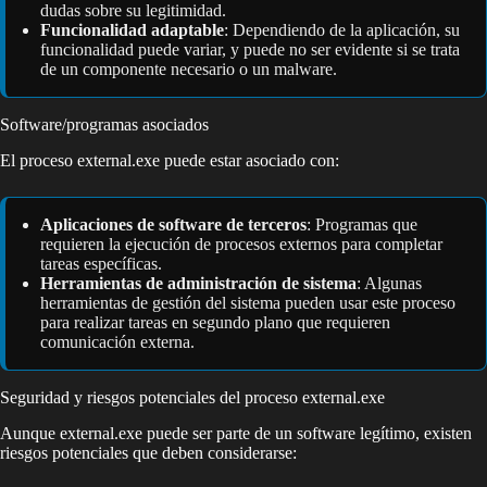
dudas sobre su legitimidad.
Funcionalidad adaptable
: Dependiendo de la aplicación, su
funcionalidad puede variar, y puede no ser evidente si se trata
de un componente necesario o un malware.
Software/programas asociados
El proceso external.exe puede estar asociado con:
Aplicaciones de software de terceros
: Programas que
requieren la ejecución de procesos externos para completar
tareas específicas.
Herramientas de administración de sistema
: Algunas
herramientas de gestión del sistema pueden usar este proceso
para realizar tareas en segundo plano que requieren
comunicación externa.
Seguridad y riesgos potenciales del proceso external.exe
Aunque external.exe puede ser parte de un software legítimo, existen
riesgos potenciales que deben considerarse: