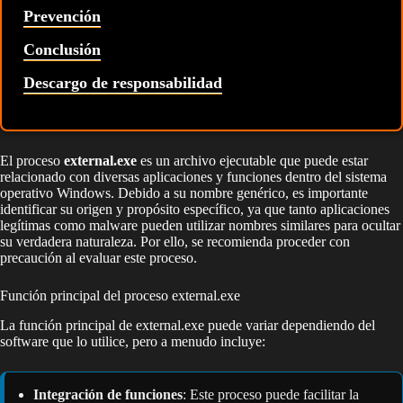
Prevención
Conclusión
Descargo de responsabilidad
El proceso
external.exe
es un archivo ejecutable que puede estar
relacionado con diversas aplicaciones y funciones dentro del sistema
operativo Windows. Debido a su nombre genérico, es importante
identificar su origen y propósito específico, ya que tanto aplicaciones
legítimas como malware pueden utilizar nombres similares para ocultar
su verdadera naturaleza. Por ello, se recomienda proceder con
precaución al evaluar este proceso.
Función principal del proceso external.exe
La función principal de external.exe puede variar dependiendo del
software que lo utilice, pero a menudo incluye:
Integración de funciones
: Este proceso puede facilitar la