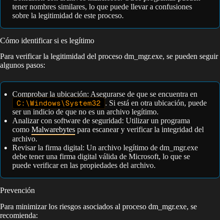
tener nombres similares, lo que puede llevar a confusiones
sobre la legitimidad de este proceso.
Cómo identificar si es legítimo
Para verificar la legitimidad del proceso dm_mgr.exe, se pueden seguir
algunos pasos:
Comprobar la ubicación: Asegurarse de que se encuentra en
C:\Windows\System32
. Si está en otra ubicación, puede
ser un indicio de que no es un archivo legítimo.
Analizar con software de seguridad: Utilizar un programa
como
Malwarebytes
para escanear y verificar la integridad del
archivo.
Revisar la firma digital: Un archivo legítimo de dm_mgr.exe
debe tener una firma digital válida de Microsoft, lo que se
puede verificar en las propiedades del archivo.
Prevención
Para minimizar los riesgos asociados al proceso dm_mgr.exe, se
recomienda: