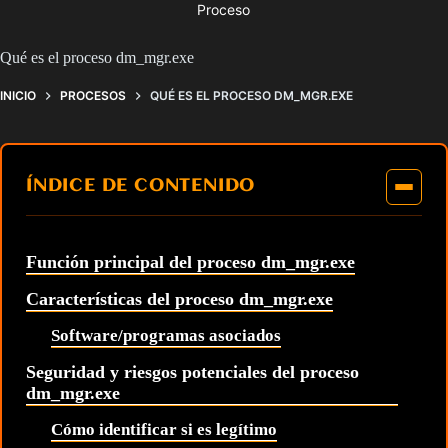
Proceso
Qué es el proceso dm_mgr.exe
INICIO
PROCESOS
QUÉ ES EL PROCESO DM_MGR.EXE
ÍNDICE DE CONTENIDO
Función principal del proceso dm_mgr.exe
Características del proceso dm_mgr.exe
Software/programas asociados
Seguridad y riesgos potenciales del proceso
dm_mgr.exe
Cómo identificar si es legítimo