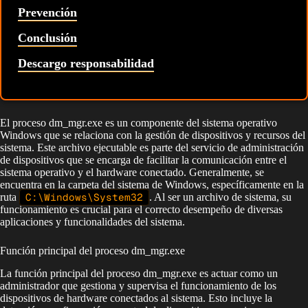
Prevención
Conclusión
Descargo responsabilidad
El proceso dm_mgr.exe es un componente del sistema operativo
Windows que se relaciona con la gestión de dispositivos y recursos del
sistema. Este archivo ejecutable es parte del servicio de administración
de dispositivos que se encarga de facilitar la comunicación entre el
sistema operativo y el hardware conectado. Generalmente, se
encuentra en la carpeta del sistema de Windows, específicamente en la
ruta
C:\Windows\System32
. Al ser un archivo de sistema, su
funcionamiento es crucial para el correcto desempeño de diversas
aplicaciones y funcionalidades del sistema.
Función principal del proceso dm_mgr.exe
La función principal del proceso dm_mgr.exe es actuar como un
administrador que gestiona y supervisa el funcionamiento de los
dispositivos de hardware conectados al sistema. Esto incluye la