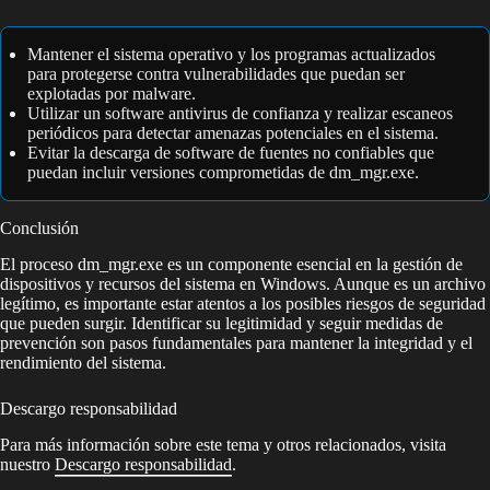
Mantener el sistema operativo y los programas actualizados
para protegerse contra vulnerabilidades que puedan ser
explotadas por malware.
Utilizar un software antivirus de confianza y realizar escaneos
periódicos para detectar amenazas potenciales en el sistema.
Evitar la descarga de software de fuentes no confiables que
puedan incluir versiones comprometidas de dm_mgr.exe.
Conclusión
El proceso dm_mgr.exe es un componente esencial en la gestión de
dispositivos y recursos del sistema en Windows. Aunque es un archivo
legítimo, es importante estar atentos a los posibles riesgos de seguridad
que pueden surgir. Identificar su legitimidad y seguir medidas de
prevención son pasos fundamentales para mantener la integridad y el
rendimiento del sistema.
Descargo responsabilidad
Para más información sobre este tema y otros relacionados, visita
nuestro
Descargo responsabilidad
.