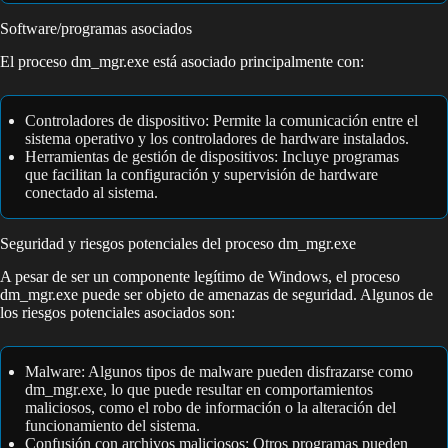
Software/programas asociados
El proceso dm_mgr.exe está asociado principalmente con:
Controladores de dispositivo: Permite la comunicación entre el
sistema operativo y los controladores de hardware instalados.
Herramientas de gestión de dispositivos: Incluye programas
que facilitan la configuración y supervisión de hardware
conectado al sistema.
Seguridad y riesgos potenciales del proceso dm_mgr.exe
A pesar de ser un componente legítimo de Windows, el proceso
dm_mgr.exe puede ser objeto de amenazas de seguridad. Algunos de
los riesgos potenciales asociados son:
Malware: Algunos tipos de malware pueden disfrazarse como
dm_mgr.exe, lo que puede resultar en comportamientos
maliciosos, como el robo de información o la alteración del
funcionamiento del sistema.
Confusión con archivos maliciosos: Otros programas pueden