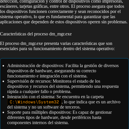
detección, configuración y control de dispositivos como impresoras,
escáneres, tarjetas gráficas, entre otros. El proceso asegura que todos
los dispositivos funcionen correctamente y sean reconocidos por el
sistema operativo, lo que es fundamental para garantizar que las
aplicaciones que dependen de estos dispositivos operen sin problemas.
Características del proceso dm_mgr.exe
El proceso dm_mgr.exe presenta varias características que son
esenciales para su funcionamiento dentro del sistema operativo:
Administración de dispositivos: Facilita la gestión de diversos
dispositivos de hardware, asegurando su correcto
funcionamiento e integración con el sistema.
Supervisión de recursos: Monitorea el estado de los
dispositivos y recursos del sistema, permitiendo una respuesta
rápida a cualquier fallo o problema.
Integración con el sistema: Se encuentra en la carpeta
C:\Windows\System32
, lo que indica que es un archivo
del sistema y no un software de terceros.
Soporte para múltiples dispositivos: Es capaz de gestionar
diferentes tipos de hardware, desde periféricos hasta
componentes internos del sistema.