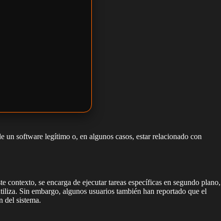
 un software legítimo o, en algunos casos, estar relacionado con
te contexto, se encarga de ejecutar tareas específicas en segundo plano,
tiliza. Sin embargo, algunos usuarios también han reportado que el
n del sistema.