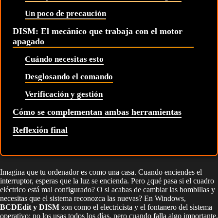
Un poco de precaución
DISM: El mecánico que trabaja con el motor
apagado
Cuándo necesitas esto
Desglosando el comando
Verificación y gestión
Cómo se complementan ambas herramientas
Reflexión final
Imagina que tu ordenador es como una casa. Cuando enciendes el
interruptor, esperas que la luz se encienda. Pero ¿qué pasa si el cuadro
eléctrico está mal configurado? O si acabas de cambiar las bombillas y
necesitas que el sistema reconozca las nuevas? En Windows,
BCDEdit y DISM
son como el electricista y el fontanero del sistema
operativo: no los usas todos los días, pero cuando falla algo importante,