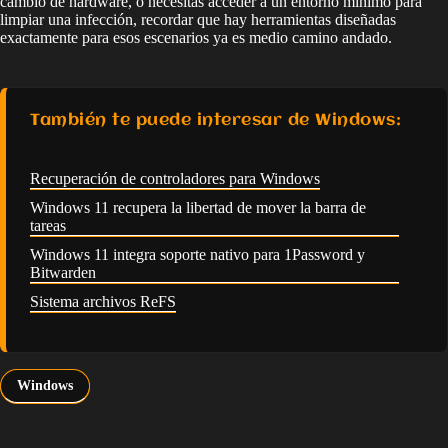
cambio de hardware, o necesitas acceder a un entorno mínimo para
limpiar una infección, recordar que hay herramientas diseñadas
exactamente para esos escenarios ya es medio camino andado.
También te puede interesar de Windows:
Recuperación de controladores para Windows
Windows 11 recupera la libertad de mover la barra de
tareas
Windows 11 integra soporte nativo para 1Password y
Bitwarden
Sistema archivos ReFS
Windows