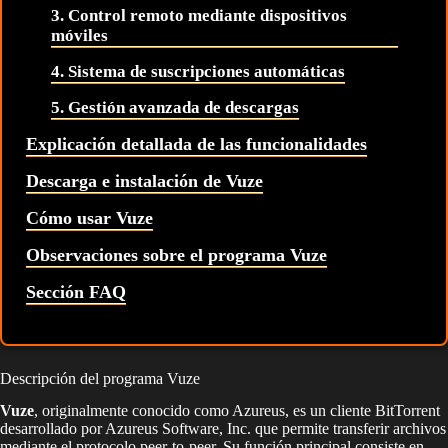
3. Control remoto mediante dispositivos
móviles
4. Sistema de suscripciones automáticas
5. Gestión avanzada de descargas
Explicación detallada de las funcionalidades
Descarga e instalación de Vuze
Cómo usar Vuze
Observaciones sobre el programa Vuze
Sección FAQ
Descripción del programa Vuze
Vuze
, originalmente conocido como Azureus, es un cliente BitTorrent
desarrollado por Azureus Software, Inc. que permite transferir archivos
mediante el protocolo peer-to-peer. Su función principal consiste en