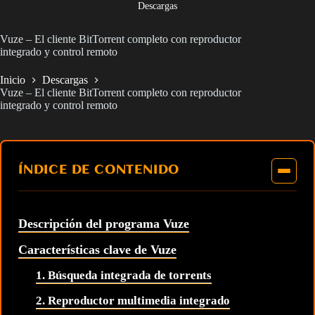
Descargas
Vuze – El cliente BitTorrent completo con reproductor
integrado y control remoto
Inicio
Descargas
Vuze – El cliente BitTorrent completo con reproductor
integrado y control remoto
ÍNDICE DE CONTENIDO
Descripción del programa Vuze
Características clave de Vuze
1. Búsqueda integrada de torrents
2. Reproductor multimedia integrado