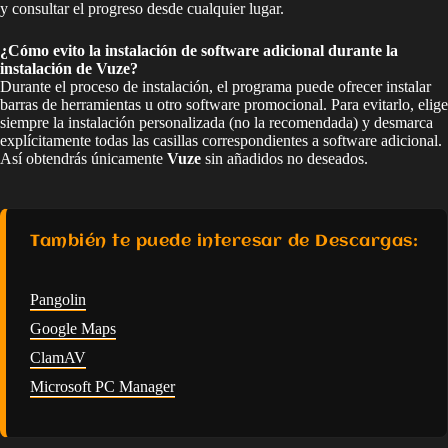
y consultar el progreso desde cualquier lugar.
¿Cómo evito la instalación de software adicional durante la
instalación de Vuze?
Durante el proceso de instalación, el programa puede ofrecer instalar
barras de herramientas u otro software promocional. Para evitarlo, elige
siempre la instalación personalizada (no la recomendada) y desmarca
explícitamente todas las casillas correspondientes a software adicional.
Así obtendrás únicamente
Vuze
sin añadidos no deseados.
También te puede interesar de Descargas:
Pangolin
Google Maps
ClamAV
Microsoft PC Manager