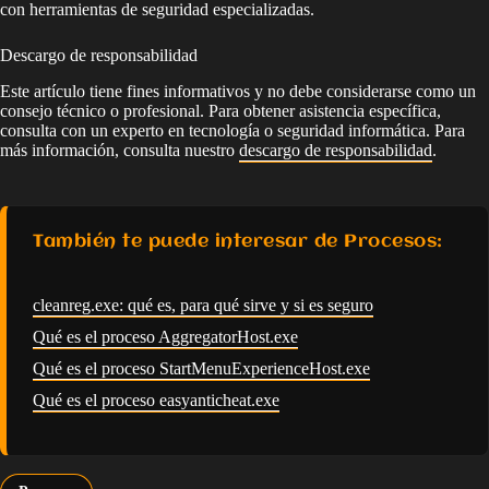
con herramientas de seguridad especializadas.
Descargo de responsabilidad
Este artículo tiene fines informativos y no debe considerarse como un
consejo técnico o profesional. Para obtener asistencia específica,
consulta con un experto en tecnología o seguridad informática. Para
más información, consulta nuestro
descargo de responsabilidad
.
También te puede interesar de Procesos:
cleanreg.exe: qué es, para qué sirve y si es seguro
Qué es el proceso AggregatorHost.exe
Qué es el proceso StartMenuExperienceHost.exe
Qué es el proceso easyanticheat.exe