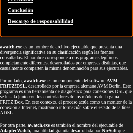
Conclusión
Descargo de responsabilidad
awatch.exe
es un nombre de archivo ejecutable que presenta una
divergencia significativa en su clasificación según las fuentes
consultadas. El nombre corresponde a dos programas legítimos
completamente diferentes, desarrollados por empresas distintas, que
casualmente comparten la misma denominación para sus ejecutables.
Por un lado,
awatch.exe
es un componente del software
AVM
FRITZ!DSL
, desarrollado por la empresa alemana AVM Berlin. Este
programa es una herramienta de diagnóstico para conexiones DSL que
se instala junto con los controladores de los módems de la gama
FRITZ!Box. En este contexto, el proceso actúa como un monitor de la
conexión a Internet, mostrando información sobre el estado de la línea
ADSL.
Por otra parte,
awatch.exe
es también el nombre del ejecutable de
AdapterWatch
, una utilidad gratuita desarrollada por
NirSoft
que