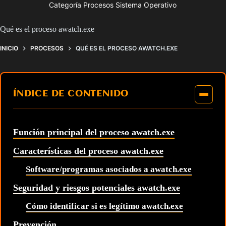
Categoría Procesos Sistema Operativo
Qué es el proceso awatch.exe
INICIO
PROCESOS
QUÉ ES EL PROCESO AWATCH.EXE
ÍNDICE DE CONTENIDO
Función principal del proceso awatch.exe
Características del proceso awatch.exe
Software/programas asociados a awatch.exe
Seguridad y riesgos potenciales awatch.exe
Cómo identificar si es legítimo awatch.exe
Prevención