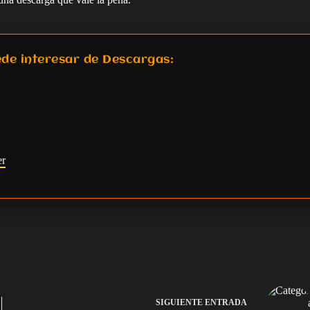
de interesar de Descargas:
er
SIGUIENTE
ENTRADA