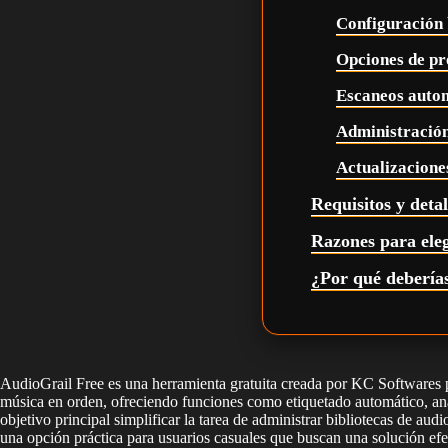
Configuración 
Opciones de pr
Escaneos auto
Administració
Actualizacione
Requisitos y detal
Razones para ele
¿Por qué debería
AudioGrail Free es una herramienta gratuita creada por KC Softwares p
música en orden, ofreciendo funciones como etiquetado automático, 
objetivo principal simplificar la tarea de administrar bibliotecas de a
una opción práctica para usuarios casuales que buscan una solución efe