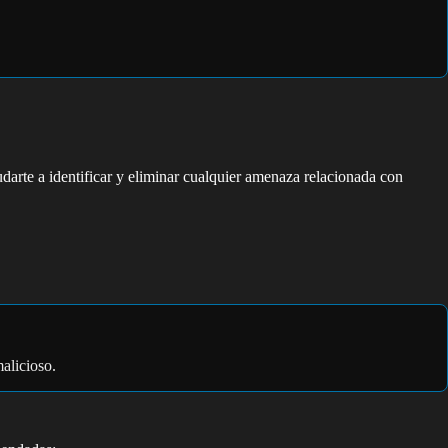
darte a identificar y eliminar cualquier amenaza relacionada con
malicioso.