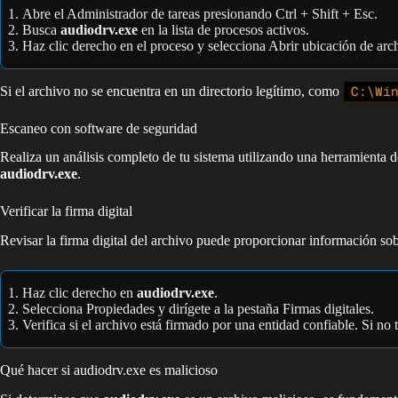
Abre el Administrador de tareas presionando Ctrl + Shift + Esc.
Busca
audiodrv.exe
en la lista de procesos activos.
Haz clic derecho en el proceso y selecciona Abrir ubicación de arc
Si el archivo no se encuentra en un directorio legítimo, como
C:\Wi
Escaneo con software de seguridad
Realiza un análisis completo de tu sistema utilizando una herramienta
audiodrv.exe
.
Verificar la firma digital
Revisar la firma digital del archivo puede proporcionar información sob
Haz clic derecho en
audiodrv.exe
.
Selecciona Propiedades y dirígete a la pestaña Firmas digitales.
Verifica si el archivo está firmado por una entidad confiable. Si n
Qué hacer si audiodrv.exe es malicioso