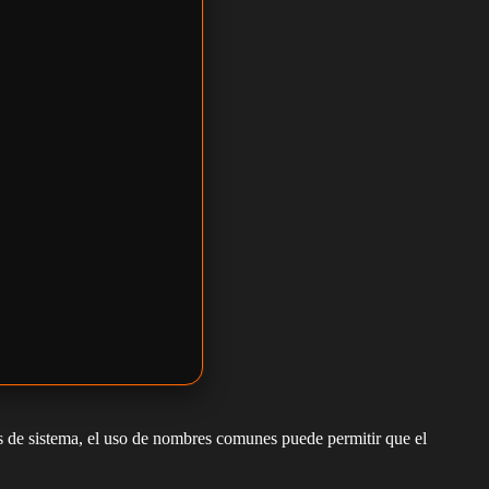
 de sistema, el uso de nombres comunes puede permitir que el