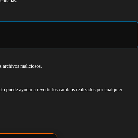
mendadas:
s archivos maliciosos.
sto puede ayudar a revertir los cambios realizados por cualquier