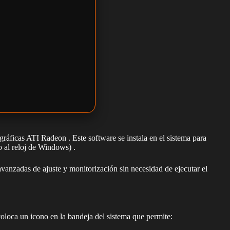
gráficas ATI Radeon . Este software se instala en el sistema para
o al reloj de Windows) .
vanzadas de ajuste y monitorización sin necesidad de ejecutar el
coloca un icono en la bandeja del sistema que permite: