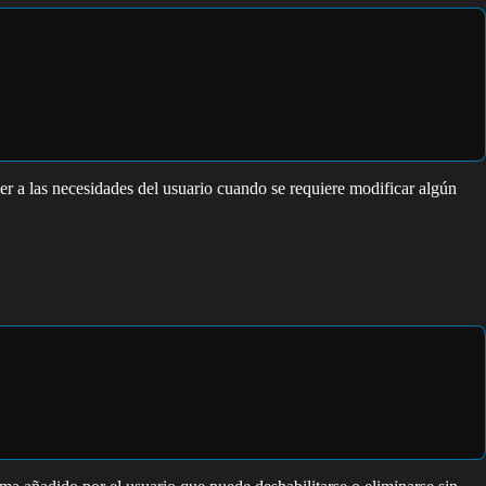
r a las necesidades del usuario cuando se requiere modificar algún