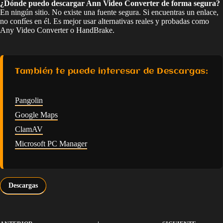
¿Dónde puedo descargar Ann Video Converter de forma segura?
En ningún sitio. No existe una fuente segura. Si encuentras un enlace,
no confíes en él. Es mejor usar alternativas reales y probadas como
Any Video Converter o HandBrake.
También te puede interesar de Descargas:
Pangolin
Google Maps
ClamAV
Microsoft PC Manager
Descargas