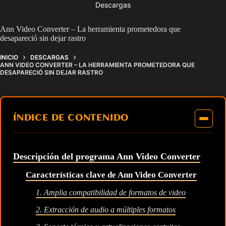
Descargas
Ann Video Converter – La herramienta prometedora que
desapareció sin dejar rastro
INICIO
DESCARGAS
ANN VIDEO CONVERTER – LA HERRAMIENTA PROMETEDORA QUE
DESAPARECIÓ SIN DEJAR RASTRO
ÍNDICE DE CONTENIDO
Descripción del programa Ann Video Converter
Características clave de Ann Video Converter
1. Amplia compatibilidad de formatos de video
2. Extracción de audio a múltiples formatos