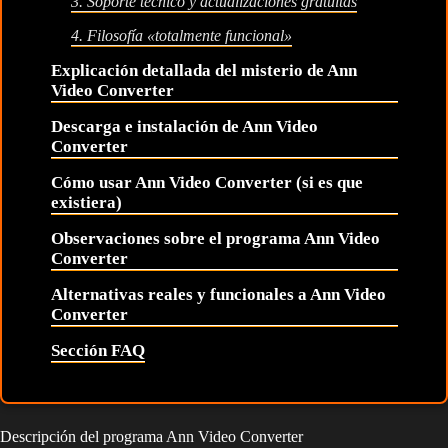
3. Soporte técnico y actualizaciones gratuitas
4. Filosofía «totalmente funcional»
Explicación detallada del misterio de Ann
Video Converter
Descarga e instalación de Ann Video
Converter
Cómo usar Ann Video Converter (si es que
existiera)
Observaciones sobre el programa Ann Video
Converter
Alternativas reales y funcionales a Ann Video
Converter
Sección FAQ
Descripción del programa Ann Video Converter