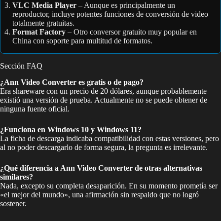
VLC Media Player
– Aunque es principalmente un
reproductor, incluye potentes funciones de conversión de video
totalmente gratuitas.
Format Factory
– Otro conversor gratuito muy popular en
China con soporte para multitud de formatos.
Sección FAQ
¿Ann Video Converter es gratis o de pago?
Era shareware con un precio de 20 dólares, aunque probablemente
existió una versión de prueba. Actualmente no se puede obtener de
ninguna fuente oficial.
¿Funciona en Windows 10 y Windows 11?
La ficha de descarga indicaba compatibilidad con estas versiones, pero
al no poder descargarlo de forma segura, la pregunta es irrelevante.
¿Qué diferencia a Ann Video Converter de otras alternativas
similares?
Nada, excepto su completa desaparición. En su momento prometía ser
«el mejor del mundo», una afirmación sin respaldo que no logró
sostener.