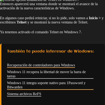
Entonces aparecerá una ventana donde se mostrará el avance de la
activación de la nueva características de Windows.
En algunos caso pedirá reiniciar, si no lo pide, solo vamos a
Inicio >
y
escribimos
Telnet
y se mostrará la nueva ventana de Telnet.
Ya tenemos activado el comando Telnet en Windows 7.
También te puede interesar de Windows:
Recuperación de controladores para Windows
Windows 11 recupera la libertad de mover la barra de
tareas
Windows 11 integra soporte nativo para 1Password y
Bitwarden
Sistema archivos ReFS