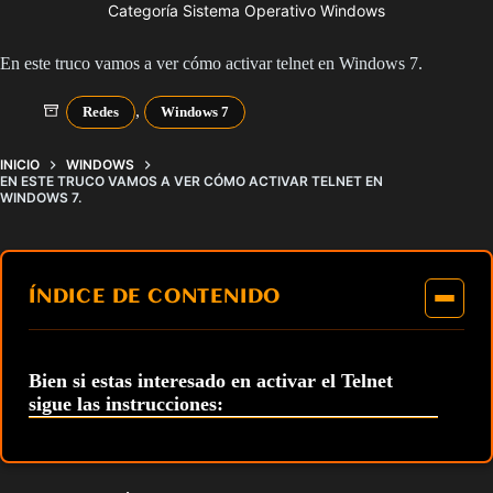
Categoría Sistema Operativo Windows
En este truco vamos a ver cómo activar telnet en Windows 7.
,
Redes
Windows 7
INICIO
WINDOWS
EN ESTE TRUCO VAMOS A VER CÓMO ACTIVAR TELNET EN
WINDOWS 7.
ÍNDICE DE CONTENIDO
Bien si estas interesado en activar el Telnet
sigue las instrucciones: