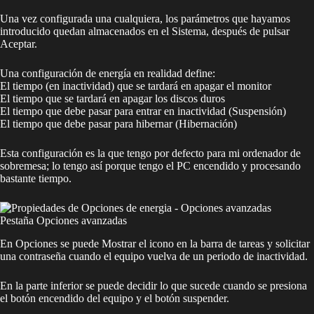
Una vez configurada una cualquiera, los parámetros que hayamos
introducido quedan almacenados en el Sistema, después de pulsar
Aceptar.
Una configuración de energía en realidad define:
El tiempo (en inactividad) que se tardará en apagar el monitor
El tiempo que se tardará en apagar los discos duros
El tiempo que debe pasar para entrar en inactividad (Suspensión)
El tiempo que debe pasar para hibernar (Hibernación)
Esta configuración es la que tengo por defecto para mi ordenador de
sobremesa; lo tengo así porque tengo el PC encendido y procesando
bastante tiempo.
Pestaña Opciones avanzadas
En Opciones se puede Mostrar el icono en la barra de tareas y solicitar
una contraseña cuando el equipo vuelva de un periodo de inactividad.
En la parte inferior se puede decidir lo que sucede cuando se presiona
el botón encendido del equipo y el botón suspender.