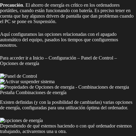
Precaución
. El ahorro de energía es crítico en los ordenadores
portátiles, cuando están funcionando con batería. Es preciso tener en
cuenta que hay algunos drivers de pantalla que dan problemas cuando
el PC se pone en Suspensión.
Aquí configuramos las opciones relacionadas con el apagado
automático del equipo, pasados los tiempos que configuremos
nosotros.
Para acceder ir a Inicio – Configuración – Panel de Control –
Opciones de energía
Pestaña Combinaciones de energía
Existen definidas (y con la posibilidad de cambiarlas) varias opciones
de energía, configuradas para una utilización óptima del ordenador.
Dependiendo de qué estemos haciendo o con qué ordenador estemos
trabajando, activaremos una u otra.