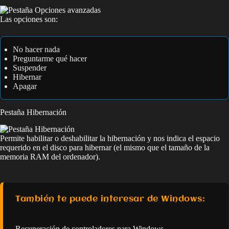
Las opciones son:
No hacer nada
Preguntarme qué hacer
Suspender
Hibernar
Apagar
Pestaña Hibernación
Permite habilitar o deshabilitar la hibernación y nos indica el espacio
requerido en el disco para hibernar (el mismo que el tamaño de la
memoria RAM del ordenador).
También te puede interesar de Windows:
Recuperación de controladores para Windows