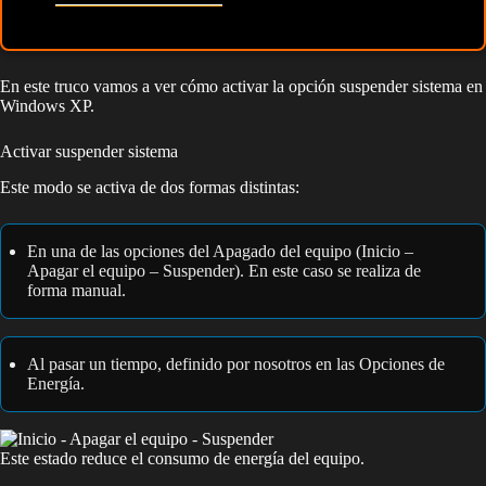
En este truco vamos a ver cómo activar la opción suspender sistema en
Windows XP.
Activar suspender sistema
Este modo se activa de dos formas distintas:
En una de las opciones del Apagado del equipo (Inicio –
Apagar el equipo – Suspender). En este caso se realiza de
forma manual.
Al pasar un tiempo, definido por nosotros en las Opciones de
Energía.
Este estado reduce el consumo de energía del equipo.