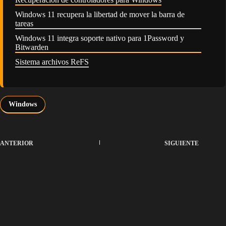
Windows 11 recupera la libertad de mover la barra de
tareas
Windows 11 integra soporte nativo para 1Password y
Bitwarden
Sistema archivos ReFS
Windows
ANTERIOR
SIGUIENTE