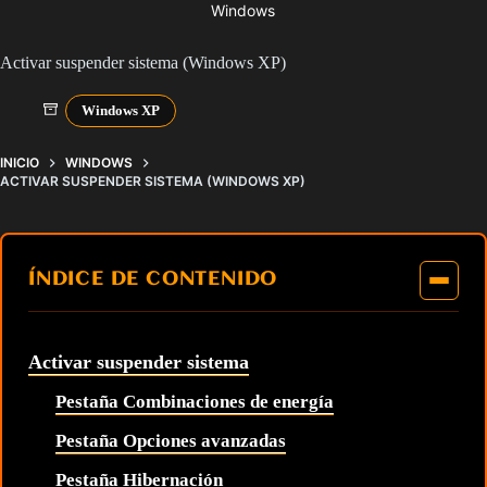
Windows
Activar suspender sistema (Windows XP)
Windows XP
INICIO
WINDOWS
ACTIVAR SUSPENDER SISTEMA (WINDOWS XP)
ÍNDICE DE CONTENIDO
Activar suspender sistema
Pestaña Combinaciones de energía
Pestaña Opciones avanzadas
Pestaña Hibernación