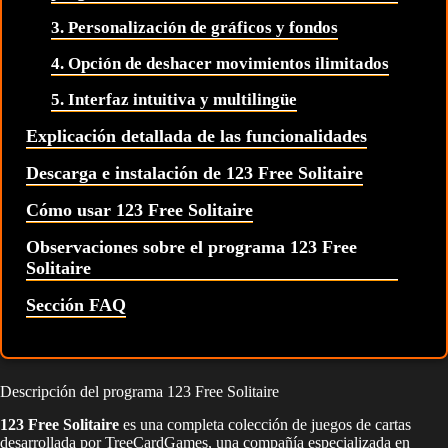
3. Personalización de gráficos y fondos
4. Opción de deshacer movimientos ilimitados
5. Interfaz intuitiva y multilingüe
Explicación detallada de las funcionalidades
Descarga e instalación de 123 Free Solitaire
Cómo usar 123 Free Solitaire
Observaciones sobre el programa 123 Free
Solitaire
Sección FAQ
Descripción del programa 123 Free Solitaire
123 Free Solitaire
es una completa colección de juegos de cartas
desarrollada por TreeCardGames, una compañía especializada en