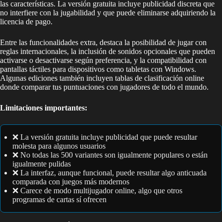
las características. La versión gratuita incluye publicidad discreta que
no interfiere con la jugabilidad y que puede eliminarse adquiriendo la
licencia de pago.
Entre las funcionalidades extra, destaca la posibilidad de jugar con
reglas internacionales, la inclusión de sonidos opcionales que pueden
activarse o desactivarse según preferencia, y la compatibilidad con
pantallas táctiles para dispositivos como tabletas con Windows.
Algunas ediciones también incluyen tablas de clasificación online
donde comparar tus puntuaciones con jugadores de todo el mundo.
Limitaciones importantes:
❌ La versión gratuita incluye publicidad que puede resultar
molesta para algunos usuarios
❌ No todas las 500 variantes son igualmente populares o están
igualmente pulidas
❌ La interfaz, aunque funcional, puede resultar algo anticuada
comparada con juegos más modernos
❌ Carece de modo multijugador online, algo que otros
programas de cartas sí ofrecen