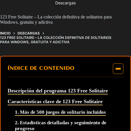
Descargas
123 Free Solitaire – La colección definitiva de solitarios para
Windows, gratuita y adictiva
INICIO
DESCARGAS
123 FREE SOLITAIRE – LA COLECCIÓN DEFINITIVA DE SOLITARIOS
PARA WINDOWS, GRATUITA Y ADICTIVA
ÍNDICE DE CONTENIDO
Descripción del programa 123 Free Solitaire
Características clave de 123 Free Solitaire
1. Más de 500 juegos de solitario incluidos
2. Estadísticas detalladas y seguimiento de
progreso