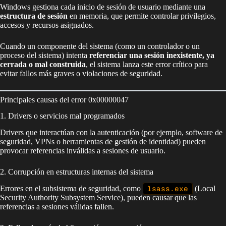
Windows gestiona cada inicio de sesión de usuario mediante una
estructura de sesión
en memoria, que permite controlar privilegios,
accesos y recursos asignados.
Cuando un componente del sistema (como un controlador o un
proceso del sistema) intenta
referenciar una sesión inexistente, ya
cerrada o mal construida
, el sistema lanza este error crítico para
evitar fallos más graves o violaciones de seguridad.
Principales causas del error 0x00000047
1. Drivers o servicios mal programados
Drivers que interactúan con la autenticación (por ejemplo, software de
seguridad, VPNs o herramientas de gestión de identidad) pueden
provocar referencias inválidas a sesiones de usuario.
2. Corrupción en estructuras internas del sistema
Errores en el subsistema de seguridad, como
lsass.exe
(Local
Security Authority Subsystem Service), pueden causar que las
referencias a sesiones válidas fallen.