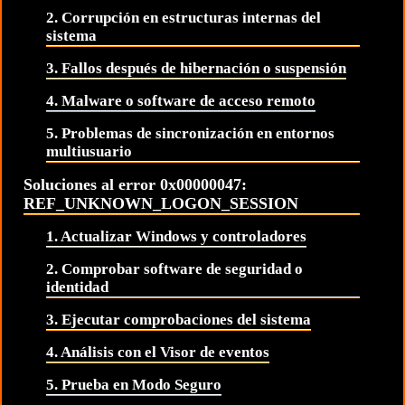
2. Corrupción en estructuras internas del
sistema
3. Fallos después de hibernación o suspensión
4. Malware o software de acceso remoto
5. Problemas de sincronización en entornos
multiusuario
Soluciones al error 0x00000047:
REF_UNKNOWN_LOGON_SESSION
1. Actualizar Windows y controladores
2. Comprobar software de seguridad o
identidad
3. Ejecutar comprobaciones del sistema
4. Análisis con el Visor de eventos
5. Prueba en Modo Seguro