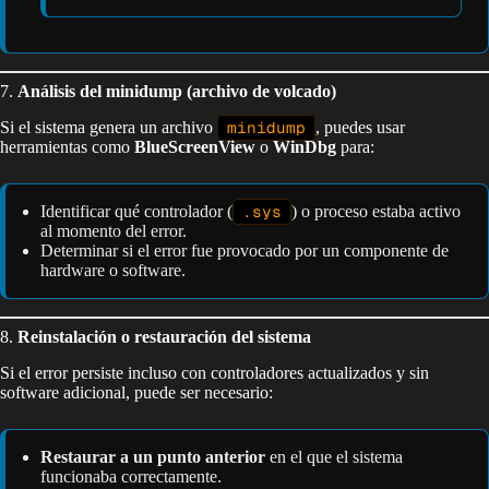
7.
Análisis del minidump (archivo de volcado)
Si el sistema genera un archivo
minidump
, puedes usar
herramientas como
BlueScreenView
o
WinDbg
para:
Identificar qué controlador (
.sys
) o proceso estaba activo
al momento del error.
Determinar si el error fue provocado por un componente de
hardware o software.
8.
Reinstalación o restauración del sistema
Si el error persiste incluso con controladores actualizados y sin
software adicional, puede ser necesario:
Restaurar a un punto anterior
en el que el sistema
funcionaba correctamente.