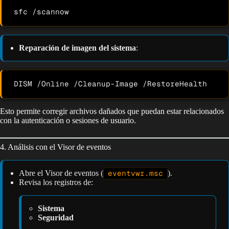
Reparación de imagen del sistema
:
Esto permite corregir archivos dañados que puedan estar relacionados
con la autenticación o sesiones de usuario.
4. Análisis con el Visor de eventos
Abre el Visor de eventos (
eventvwr.msc
).
Revisa los registros de:
Sistema
Seguridad