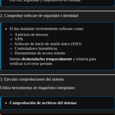
2. Comprobar software de seguridad o identidad
Si has instalado recientemente software como:
Antivirus de terceros
VPN
Software de inicio de sesión único (SSO)
Controladores biométricos
Herramientas de acceso remoto
Intenta
desinstalarlos temporalmente
y reinicia para
verificar si el error persiste.
3. Ejecutar comprobaciones del sistema
Utiliza herramientas de diagnóstico integradas:
Comprobación de archivos del sistema
: