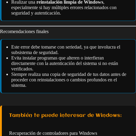
Realizar una
reinstalación limpia de Windows
,
especialmente si hay múltiples errores relacionados con
seguridad y autenticación.
Recomendaciones finales
Este error debe tomarse con seriedad, ya que involucra el
subsistema de seguridad.
Evita instalar programas que alteren o interfieran
directamente con la autenticación del sistema si no están
verificados.
Siempre realiza una copia de seguridad de tus datos antes de
proceder con reinstalaciones o cambios profundos en el
sistema.
También te puede interesar de Windows:
Recuperación de controladores para Windows