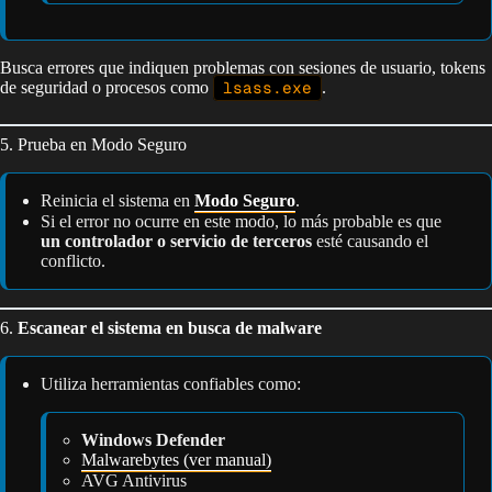
Busca errores que indiquen problemas con sesiones de usuario, tokens
de seguridad o procesos como
lsass.exe
.
5. Prueba en Modo Seguro
Reinicia el sistema en
Modo Seguro
.
Si el error no ocurre en este modo, lo más probable es que
un controlador o servicio de terceros
esté causando el
conflicto.
6.
Escanear el sistema en busca de malware
Utiliza herramientas confiables como:
Windows Defender
Malwarebytes (ver manual)
AVG Antivirus