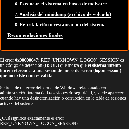
6. Escanear el sistema en busca de malware
7. Análisis del minidump (archivo de volcado)
8. Reinstalación o restauración del sistema
Recomendaciones finales
El error
0x00000047: REF_UNKNOWN_LOGON_SESSION
es
un código de detención (BSOD) que indica que
el sistema intentó
hacer referencia a una sesión de inicio de sesión (logon session)
que no existe o no es válida
.
Se trata de un error del kernel de Windows relacionado con la
administración interna de las sesiones de seguridad, y suele aparecer
cuando hay una desincronización o corrupción en la tabla de sesiones
activas del sistema.
¿Qué significa exactamente el error
REF_UNKNOWN_LOGON_SESSION?