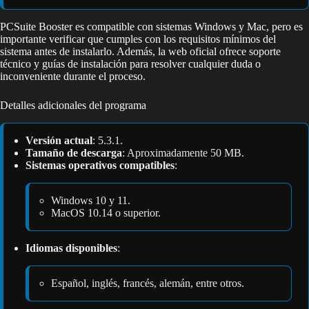
PCSuite Booster es compatible con sistemas Windows y Mac, pero es
importante verificar que cumples con los requisitos mínimos del
sistema antes de instalarlo. Además, la web oficial ofrece soporte
técnico y guías de instalación para resolver cualquier duda o
inconveniente durante el proceso.
Detalles adicionales del programa
Versión actual
: 5.3.1.
Tamaño de descarga
: Aproximadamente 50 MB.
Sistemas operativos compatibles
:
Windows 10 y 11.
MacOS 10.14 o superior.
Idiomas disponibles
:
Español, inglés, francés, alemán, entre otros.