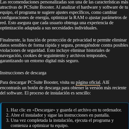
Las recomendaciones personalizadas son una de las características más
atractivas de PCSuite Booster. Al analizar el hardware y software de tu
equipo, el programa te sugiere ajustes específicos, como cambiar
configuraciones de energía, optimizar la RAM o ajustar parámetros de
red. Esto asegura que cada usuario obtenga una experiencia de
optimización adaptada a sus necesidades individuales.
Finalmente, la función de protección de privacidad te permite eliminar
datos sensibles de forma rápida y segura, protegiéndote contra posibles
violaciones de seguridad. Esto incluye eliminar historiales de
navegación, cookies de seguimiento y archivos temporales,
garantizando un entorno digital más seguro.
Instrucciones de descarga
Para descargar PCSuite Booster, visita su
página oficial
. Allí
encontrarás un botón de descarga para obtener la versión más reciente
del software. El proceso de instalación es sencillo:
Haz clic en «Descargar» y guarda el archivo en tu ordenador.
Abre el instalador y sigue las instrucciones en pantalla.
Una vez completada la instalación, ejecuta el programa y
comienza a optimizar tu equipo.