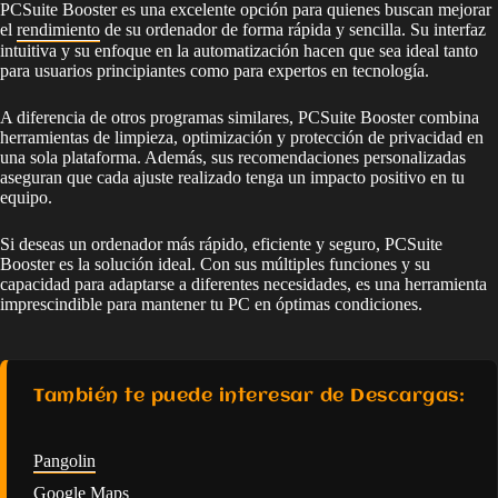
PCSuite Booster es una excelente opción para quienes buscan mejorar
el
rendimiento
de su ordenador de forma rápida y sencilla. Su interfaz
intuitiva y su enfoque en la automatización hacen que sea ideal tanto
para usuarios principiantes como para expertos en tecnología.
A diferencia de otros programas similares, PCSuite Booster combina
herramientas de limpieza, optimización y protección de privacidad en
una sola plataforma. Además, sus recomendaciones personalizadas
aseguran que cada ajuste realizado tenga un impacto positivo en tu
equipo.
Si deseas un ordenador más rápido, eficiente y seguro, PCSuite
Booster es la solución ideal. Con sus múltiples funciones y su
capacidad para adaptarse a diferentes necesidades, es una herramienta
imprescindible para mantener tu PC en óptimas condiciones.
También te puede interesar de Descargas:
Pangolin
Google Maps