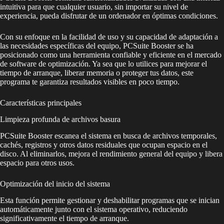
intuitiva para que cualquier usuario, sin importar su nivel de
experiencia, pueda disfrutar de un ordenador en óptimas condiciones.
Con su enfoque en la facilidad de uso y su capacidad de adaptación a
las necesidades específicas del equipo, PCSuite Booster se ha
posicionado como una herramienta confiable y eficiente en el mercado
de software de optimización. Ya sea que lo utilices para mejorar el
tiempo de arranque, liberar memoria o proteger tus datos, este
programa te garantiza resultados visibles en poco tiempo.
Características principales
Limpieza profunda de archivos basura
PCSuite Booster escanea el sistema en busca de archivos temporales,
cachés, registros y otros datos residuales que ocupan espacio en el
disco. Al eliminarlos, mejora el rendimiento general del equipo y libera
espacio para otros usos.
Optimización del inicio del sistema
Esta función permite gestionar y deshabilitar programas que se inician
automáticamente junto con el sistema operativo, reduciendo
significativamente el tiempo de arranque.