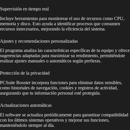
Supervisión en tiempo real
Incluye herramientas para monitorear el uso de recursos como CPU,
memoria y disco. Esto ayuda a identificar procesos que consumen
recursos innecesarios, mejorando la eficiencia del sistema.
Ajustes y recomendaciones personalizadas
El programa analiza las características específicas de tu equipo y ofrece
sugerencias adaptadas para maximizar su rendimiento, permitiéndote
realizar ajustes manuales o automáticos según prefieras.
Protección de la privacidad
PCSuite Booster incorpora funciones para eliminar datos sensibles,
como historiales de navegación, cookies y registros de actividad,
asegurando que tu información personal esté protegida.
Actualizaciones automáticas
El software se actualiza periódicamente para garantizar compatibilidad
con los últimos sistemas operativos y mejorar sus funciones,
manteniéndolo siempre al día.