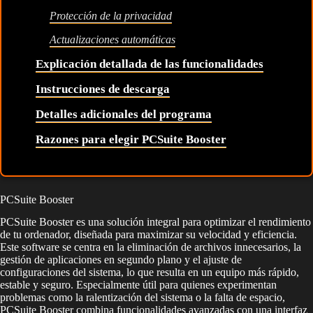
Protección de la privacidad
Actualizaciones automáticas
Explicación detallada de las funcionalidades
Instrucciones de descarga
Detalles adicionales del programa
Razones para elegir PCSuite Booster
PCSuite Booster
PCSuite Booster es una solución integral para optimizar el rendimiento
de tu ordenador, diseñada para maximizar su velocidad y eficiencia.
Este software se centra en la eliminación de archivos innecesarios, la
gestión de aplicaciones en segundo plano y el ajuste de
configuraciones del sistema, lo que resulta en un equipo más rápido,
estable y seguro. Especialmente útil para quienes experimentan
problemas como la ralentización del sistema o la falta de espacio,
PCSuite Booster combina funcionalidades avanzadas con una interfaz