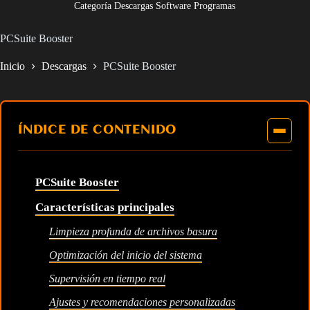
Categoría Descargas Software Programas
PCSuite Booster
Inicio
Descargas
PCSuite Booster
ÍNDICE DE CONTENIDO
PCSuite Booster
Características principales
Limpieza profunda de archivos basura
Optimización del inicio del sistema
Supervisión en tiempo real
Ajustes y recomendaciones personalizadas