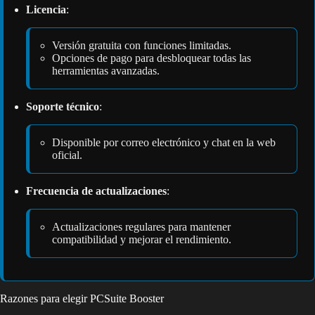
Licencia
:
Versión gratuita con funciones limitadas.
Opciones de pago para desbloquear todas las
herramientas avanzadas.
Soporte técnico
:
Disponible por correo electrónico y chat en la web
oficial.
Frecuencia de actualizaciones
:
Actualizaciones regulares para mantener
compatibilidad y mejorar el rendimiento.
Razones para elegir PCSuite Booster