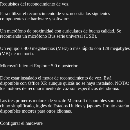
Requisitos del reconocimiento de voz
Para utilizar el reconocimiento de voz necesita los siguientes
componentes de hardware y software:
Un micrófono de proximidad con auriculares de buena calidad. Se
recomienda un micrófono Bus serie universal (USB).
Un equipo a 400 megahercios (MHz) o más rápido con 128 megabytes
(MB) de memoria.
Microsoft Internet Explorer 5.0 o posterior.
Debe estar instalado el motor de reconocimiento de voz. Está
disponible con Office XP, aunque quizás no se haya instalado. NOTA:
los motores de reconocimiento de voz son específicos del idioma.
Los tres primeros motores de voz de Microsoft disponibles son para
chino simplificado, inglés de Estados Unidos y japonés. Pronto estarán
disponibles motores para otros idiomas.
Configurar el hardware