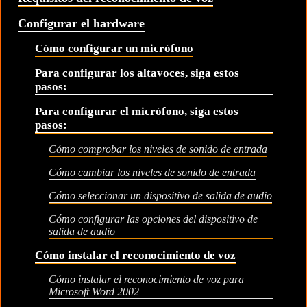
Configurar el hardware
Cómo configurar un micrófono
Para configurar los altavoces, siga estos
pasos:
Para configurar el micrófono, siga estos
pasos:
Cómo comprobar los niveles de sonido de entrada
Cómo cambiar los niveles de sonido de entrada
Cómo seleccionar un dispositivo de salida de audio
Cómo configurar las opciones del dispositivo de
salida de audio
Cómo instalar el reconocimiento de voz
Cómo instalar el reconocimiento de voz para
Microsoft Word 2002