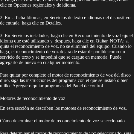
clic en Opciones regionales y de idioma.
2. En la ficha Idiomas, en Servicios de texto e idiomas del dispositivo
de entrada, haga clic en Detalles.
3. En Servicios instalados, haga clic en Reconocimiento de voz bajo el
idioma que esté utilizando y, después, haga clic en Quitar. NOTA: si
quita el reconocimiento de voz, no se eliminará del equipo. Cuando lo
haga, el reconocimiento de voz dejará de estar disponible como un
servicio de texto y se impedirá que se cargue en memoria. Puede
agregarlo de nuevo en cualquier momento.
Para quitar por completo el motor de reconocimiento de voz del disco
duro, siga las instrucciones del programa con el que se instaló o bien
utilice Agregar o quitar programas del Panel de control.
Motores de reconocimiento de voz
En esta sección se describen los motores de reconocimiento de voz.
Cómo determinar el motor de reconocimiento de voz seleccionado
Para determinar el motor de reconocimiento de voz seleccionado, siga