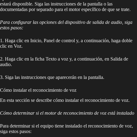
estará disponible. Siga las instrucciones de la pantalla o las
documentadas por separado para el motor específico de que se trate.
Para configurar las opciones del dispositivo de salida de audio, siga
estos pasos:
1. Haga clic en Inicio, Panel de control y, a continuación, haga doble
clic en Voz.
2. Haga clic en la ficha Texto a voz y, a continuación, en Salida de
audio.
3. Siga las instrucciones que aparecerán en la pantalla.
Cómo instalar el reconocimiento de voz
En esta sección se describe cómo instalar el reconocimiento de voz.
Cómo determinar si el motor de reconocimiento de voz está instalado
Para determinar si el equipo tiene instalado el reconocimiento de voz,
siga estos pasos: