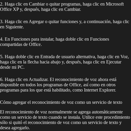
2. Haga clic en Cambiar o quitar programas, haga clic en Microsoft
Office XP y, después, haga clic en Cambiar.
3. Haga clic en Agregar o quitar funciones y, a continuación, haga clic
en Siguiente.
4. En Funciones para instalar, haga doble clic en Funciones
compartidas de Office.
5. Haga doble clic en Entrada de usuario alternativa, haga clic en Voz,
haga clic en la flecha hacia abajo y, después, haga clic en Ejecutar
desde mi PC.
6. Haga clic en Actualizar. El reconocimiento de voz ahora está
disponible en todos los programas de Office, así como en otros
programas para los que está habilitado, como Internet Explorer.
Cómo agregar el reconocimiento de voz como un servicio de texto
El reconocimiento de voz normalmente se agrega automáticamente
como un servicio de texto cuando se instala. Utilice este procedimiento
sólo si quitó el reconocimiento de voz como un servicio de texto y
desea agregarlo.