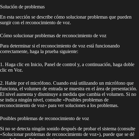
Solución de problemas
En esta sección se describe cómo solucionar problemas que pueden
surgir con el reconocimiento de voz.
Cómo solucionar problemas de reconocimiento de voz
Para determinar si el reconocimiento de voz está funcionando
correctamente, haga la prueba siguiente:
1. Haga clic en Inicio, Panel de control y, a continuación, haga doble
clic en Voz.
2. Hable por el micrófono. Cuando está utilizando un micrófono que
funciona, el volumen de entrada se muestra en el área de presentación.
El nivel aumenta y disminuye a medida que cambia el volumen. Si no
se indica ningún nivel, consulte «Posibles problemas de
reconocimiento de voz» para ver soluciones a los problemas.
Posibles problemas de reconocimiento de voz
Si no se detecta ningún sonido después de probar el sistema (consulte
«Solucionar problemas de reconocimiento de voz»), puede que se dé