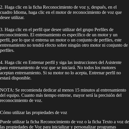
2. Haga clic en la ficha Reconocimiento de voz y, después, en el
cuadro Idioma, haga clic en el motor de reconocimiento de voz que
desee utilizar.
3. Haga clic en el perfil que desee utilizar del grupo Perfiles de
reconocimiento. El entrenamiento es específico de un motor y un
perfil, por lo que si entrena un motor o un conjunto de perfiles, este
entrenamiento no tendrá efecto sobre ningún otro motor ni conjunto de
perfiles.
4. Haga clic en Entrenar perfil y siga las instrucciones del Asistente
para entrenamiento de voz que se iniciará. No todos los motores
aceptan entrenamiento. Si su motor no lo acepta, Entrenar perfil no
estará disponible.
NOTA: Se recomienda dedicar al menos 15 minutos al entrenamiento
del equipo. Cuanto más tiempo entrene, mayor será la precisión del
reconocimiento de voz.
Cómo utilizar las propiedades de voz
Puede utilizar la ficha Reconocimiento de voz o la ficha Texto a voz de
las propiedades de Voz para inicializar y personalizar programas