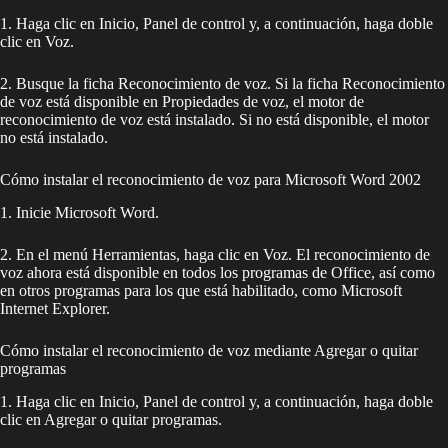
1. Haga clic en Inicio, Panel de control y, a continuación, haga doble
clic en Voz.
2. Busque la ficha Reconocimiento de voz. Si la ficha Reconocimiento
de voz está disponible en Propiedades de voz, el motor de
reconocimiento de voz está instalado. Si no está disponible, el motor
no está instalado.
Cómo instalar el reconocimiento de voz para Microsoft Word 2002
1. Inicie Microsoft Word.
2. En el menú Herramientas, haga clic en Voz. El reconocimiento de
voz ahora está disponible en todos los programas de Office, así como
en otros programas para los que está habilitado, como Microsoft
Internet Explorer.
Cómo instalar el reconocimiento de voz mediante Agregar o quitar
programas
1. Haga clic en Inicio, Panel de control y, a continuación, haga doble
clic en Agregar o quitar programas.