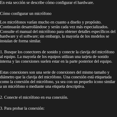
En esta sección se describe cómo configurar el hardware.
Cómo configurar un micrófono
Los micrófonos varían mucho en cuanto a diseño y propósito.
Continuarán desarrollándose y serán cada vez más especializados.
Consulte el manual del micrófono para obtener detalles específicos del
hardware y el software; sin embargo, la mayoría de los modelos se
instalan de forma similar.
1. Busque los conectores de sonido y conecte la clavija del micrófono
al equipo. La mayoría de los equipos utilizan una tarjeta de sonido
interna y las conexiones suelen estar en la parte posterior del equipo.
Estas conexiones son una serie de conexiones del mismo tamaño y
diámetro que la clavija del micrófono. Una conexión está etiquetada
como la conexión del micrófono, ya sea con un pequeño icono similar
a un micrófono o mediante una etiqueta descriptiva.
2. Conecte el micrófono en esa conexión.
3. Para probar la conexión: