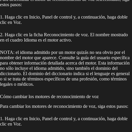
estos pasos:
1. Haga clic en Inicio, Panel de control y, a continuación, haga doble
clic en Voz.
2. Haga clic en la ficha Reconocimiento de voz. El nombre mostrado
en el cuadro Idioma es el motor activo.
NOTA: el idioma admitido por un motor quizás no sea obvio por el
nombre del motor que aparece. Consulte la guía del usuario específica
para obtener información detallada acerca del motor. Esta información
no sólo incluye el idioma admitido, sino también el dominio del
diccionario. El dominio del diccionario indica si el lenguaje es general
o si se trata de términos específicos de una profesión, como términos
legales o médicos.
Cómo cambiar los motores de reconocimiento de voz
Para cambiar los motores de reconocimiento de voz, siga estos pasos:
1. Haga clic en Inicio, Panel de control y, a continuación, haga doble
clic en Voz.