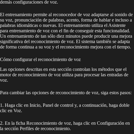
demás configuraciones de voz.
El entrenamiento permite al reconocedor de voz adaptarse al sonido de
su voz, pronunciación de palabras, acento, forma de hablar e incluso a
palabras idiomáticas o nuevas. El entrenamiento utiliza el Asistente
para entrenamiento de voz con el fin de conseguir esta funcionalidad.
Un entrenamiento de tan sólo diez minutos puede producir una mejora
significativa del reconocimiento de voz. El sistema también se adapta
de forma continua a su voz y el reconocimiento mejora con el tiempo.
Cómo configurar el reconocimiento de voz
Las opciones descritas en esta sección controlan los métodos que el
motor de reconocimiento de voz utiliza para procesar las entradas de
voz.
Para cambiar las opciones de reconocimiento de voz, siga estos pasos:
1. Haga clic en Inicio, Panel de control y, a continuación, haga doble
clic en Voz.
2. En la ficha Reconocimiento de voz, haga clic en Configuración en
la sección Perfiles de reconocimiento.