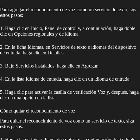
Para agregar el reconocimiento de voz como un servicio de texto, siga
estos pasos:
1. Haga clic en Inicio, Panel de control y, a continuación, haga doble
clic en Opciones regionales y de idioma.
2. En la ficha Idiomas, en Servicios de texto e idiomas del dispositivo
de entrada, haga clic en Detalles.
3. Bajo Servicios instalados, haga clic en Agregar.
4. En la lista Idioma de entrada, haga clic en un idioma de entrada.
5. Haga clic para activar la casilla de verificación Voz y, después, haga
clic en una opción en la lista.
Cómo quitar el reconocimiento de voz
Para quitar el reconocimiento de voz como un servicio de texto, siga
estos pasos:
1. Haga clic en Inicio, Panel de control y, a continuación, haga doble