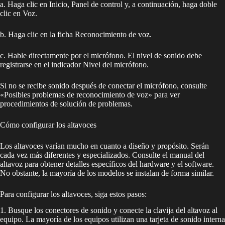
a. Haga clic en Inicio, Panel de control y, a continuación, haga doble
clic en Voz.
b. Haga clic en la ficha Reconocimiento de voz.
c. Hable directamente por el micrófono. El nivel de sonido debe
registrarse en el indicador Nivel del micrófono.
Si no se recibe sonido después de conectar el micrófono, consulte
«Posibles problemas de reconocimiento de voz» para ver
procedimientos de solución de problemas.
Cómo configurar los altavoces
Los altavoces varían mucho en cuanto a diseño y propósito. Serán
cada vez más diferentes y especializados. Consulte el manual del
altavoz para obtener detalles específicos del hardware y el software.
No obstante, la mayoría de los modelos se instalan de forma similar.
Para configurar los altavoces, siga estos pasos:
1. Busque los conectores de sonido y conecte la clavija del altavoz al
equipo. La mayoría de los equipos utilizan una tarjeta de sonido interna