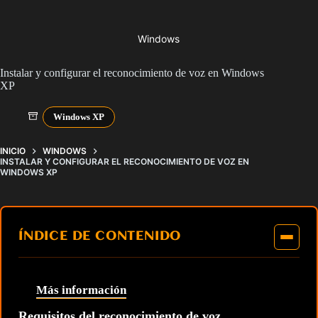
Windows
Instalar y configurar el reconocimiento de voz en Windows
XP
Windows XP
INICIO
WINDOWS
INSTALAR Y CONFIGURAR EL RECONOCIMIENTO DE VOZ EN
WINDOWS XP
ÍNDICE DE CONTENIDO
Más información
Requisitos del reconocimiento de voz