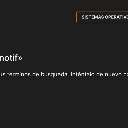
SISTEMAS OPERATIV
notif»
tus términos de búsqueda. Inténtalo de nuevo c